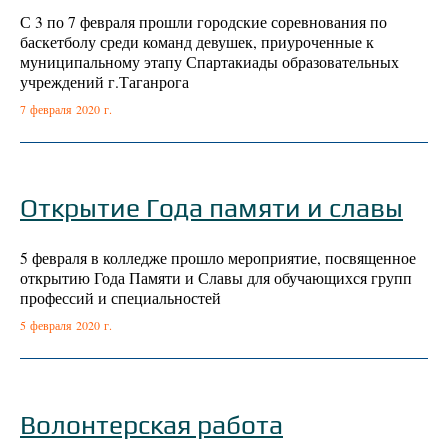
С 3 по 7 февраля прошли городские соревнования по
баскетболу среди команд девушек, приуроченные к
муниципальному этапу Спартакиады образовательных
учреждений г.Таганрога
7 февраля 2020 г.
Открытие Года памяти и славы
5 февраля в колледже прошло мероприятие, посвященное
открытию Года Памяти и Славы для обучающихся групп
профессий и специальностей
5 февраля 2020 г.
Волонтерская работа