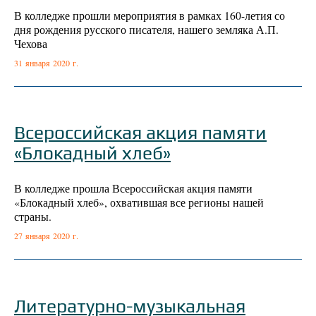
В колледже прошли мероприятия в рамках 160-летия со
дня рождения русского писателя, нашего земляка А.П.
Чехова
31 января 2020 г.
Всероссийская акция памяти
«Блокадный хлеб»
В колледже прошла Всероссийская акция памяти
«Блокадный хлеб», охватившая все регионы нашей
страны.
27 января 2020 г.
Литературно-музыкальная