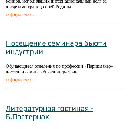
воинов, исполнявших интернациональный долг за
пределами границ своей Родины.
18 февраля 2020 г.
Посещение семинара бьюти
индустрии
Обучающиеся отделения по профессии «Парикмахер»
посетили семинар бьюти индустрии
17 февраля 2020 г.
Литературная гостиная -
Б.Пастернак