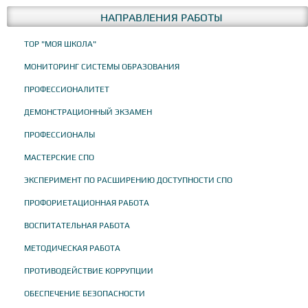
НАПРАВЛЕНИЯ РАБОТЫ
ТОР "МОЯ ШКОЛА"
МОНИТОРИНГ СИСТЕМЫ ОБРАЗОВАНИЯ
ПРОФЕССИОНАЛИТЕТ
ДЕМОНСТРАЦИОННЫЙ ЭКЗАМЕН
ПРОФЕССИОНАЛЫ
МАСТЕРСКИЕ СПО
ЭКСПЕРИМЕНТ ПО РАСШИРЕНИЮ ДОСТУПНОСТИ СПО
ПРОФОРИЕТАЦИОННАЯ РАБОТА
ВОСПИТАТЕЛЬНАЯ РАБОТА
МЕТОДИЧЕСКАЯ РАБОТА
ПРОТИВОДЕЙСТВИЕ КОРРУПЦИИ
ОБЕСПЕЧЕНИЕ БЕЗОПАСНОСТИ