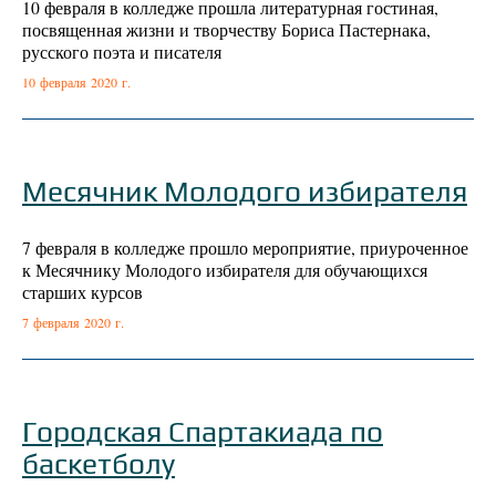
10 февраля в колледже прошла литературная гостиная,
посвященная жизни и творчеству Бориса Пастернака,
русского поэта и писателя
10 февраля 2020 г.
Месячник Молодого избирателя
7 февраля в колледже прошло мероприятие, приуроченное
к Месячнику Молодого избирателя для обучающихся
старших курсов
7 февраля 2020 г.
Городская Спартакиада по
баскетболу