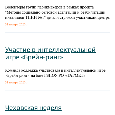
Волонтеры групп парикмахеров в рамках проекта
"Методы социально-бытовой адаптации и реабилитации
инвалидов ТПНИ №1" делали стрижки участникам центра
31 января 2020 г.
Участие в интеллектуальной
игре «Брейн-ринг»
Команда колледжа участвовала в интеллектуальной игре
«Брейн-ринг» на базе ГБПОУ РО «ТАГМЕТ»
31 января 2020 г.
Чеховская неделя