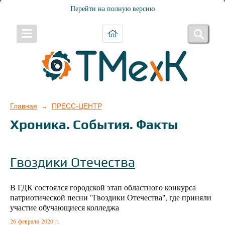
Перейти на полную версию
Главная
ПРЕСС-ЦЕНТР
→
Хроника. События. Факты
Гвоздики Отечества
В ГДК состоялся городской этап областного конкурса
патриотической песни "Гвоздики Отечества", где приняли
участие обучающиеся колледжа
26 февраля 2020 г.