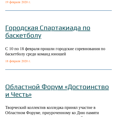
19 февраля 2020 г.
Городская Спартакиада по
баскетболу
С 10 по 18 февраля прошли городские соревнования по
баскетболу среди команд юношей
18 февраля 2020 г.
Областной Форум «Достоинство
и Честь»
Творческий коллектив колледжа принял участие в
Областном Форуме, приуроченному ко Дню памяти