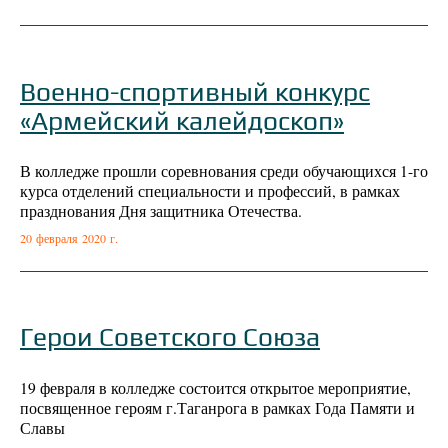
Военно-спортивный конкурс
«Армейский калейдоскоп»
В колледже прошли соревнования среди обучающихся 1-го
курса отделений специальности и профессий, в рамках
празднования Дня защитника Отечества.
20 февраля 2020 г.
Герои Советского Союза
19 февраля в колледже состоится открытое мероприятие,
посвященное героям г.Таганрога в рамках Года Памяти и
Славы