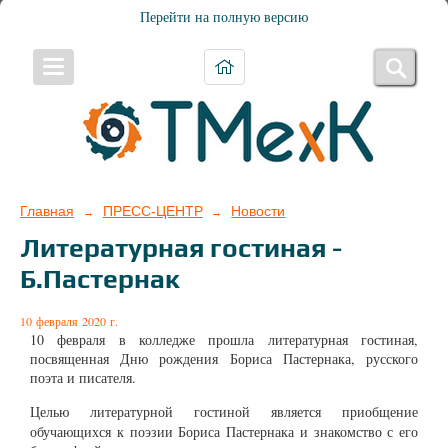
Перейти на полную версию
Главная
ПРЕСС-ЦЕНТР
Новости
→
→
Литературная гостиная -
Б.Пастернак
10 февраля 2020 г.
10 февраля в колледже прошла литературная гостиная,
посвященная Дню рождения
Бориса Пастернака, русского
поэта и писателя.
Целью
литературной гостиной является приобщение
обучающихся к поэзии Бориса Пастернака и знакомство с его