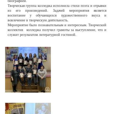
биографией.
Творческая группа колледжа исполнила стихи поэта и отрывки
из его произведений
. Задачей мероприятия является
воспитание у обучающихся художественного вкуса и
вовлечение в творческую деятельность.
Мероприятие было познавательным и интересным. Творческий
коллектив колледжа получил грамоты за выступление, что и
служит результатом литературной гостиной.