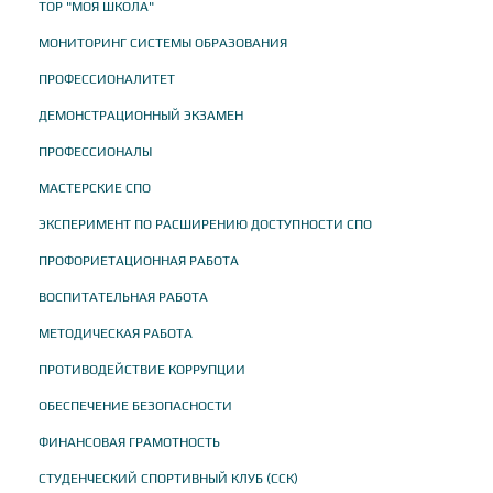
ТОР "МОЯ ШКОЛА"
МОНИТОРИНГ СИСТЕМЫ ОБРАЗОВАНИЯ
ПРОФЕССИОНАЛИТЕТ
ДЕМОНСТРАЦИОННЫЙ ЭКЗАМЕН
ПРОФЕССИОНАЛЫ
МАСТЕРСКИЕ СПО
ЭКСПЕРИМЕНТ ПО РАСШИРЕНИЮ ДОСТУПНОСТИ СПО
ПРОФОРИЕТАЦИОННАЯ РАБОТА
ВОСПИТАТЕЛЬНАЯ РАБОТА
МЕТОДИЧЕСКАЯ РАБОТА
ПРОТИВОДЕЙСТВИЕ КОРРУПЦИИ
ОБЕСПЕЧЕНИЕ БЕЗОПАСНОСТИ
ФИНАНСОВАЯ ГРАМОТНОСТЬ
СТУДЕНЧЕСКИЙ СПОРТИВНЫЙ КЛУБ (ССК)