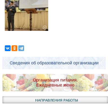
Сведения об образовательной организации
Организация питания.
Ежедневные меню
НАПРАВЛЕНИЯ РАБОТЫ