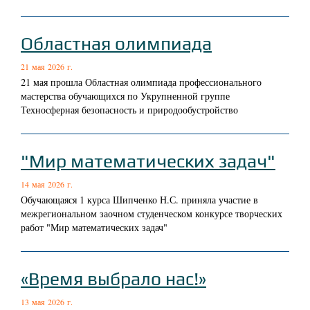
Областная олимпиада
21 мая 2026 г.
21 мая прошла Областная олимпиада профессионального
мастерства обучающихся по Укрупненной группе
Техносферная безопасность и природообустройство
"Мир математических задач"
14 мая 2026 г.
Обучающаяся 1 курса Шипченко Н.С. приняла участие в
межрегиональном заочном студенческом конкурсе творческих
работ "Мир математических задач"
«Время выбрало нас!»
13 мая 2026 г.