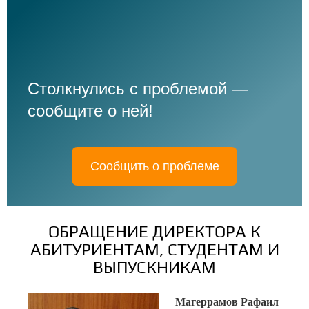
Столкнулись с проблемой —
сообщите о ней!
Сообщить о проблеме
ОБРАЩЕНИЕ ДИРЕКТОРА К
АБИТУРИЕНТАМ, СТУДЕНТАМ И
ВЫПУСКНИКАМ
Магеррамов Рафаил