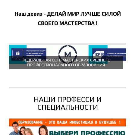
Наш девиз - ДЕЛАЙ МИР ЛУЧШЕ СИЛОЙ
СВОЕГО МАСТЕРСТВА !
ФЕДЕРАЛЬНАЯ СЕТЬ МАСТЕРСКИХ СРЕДНЕГО
ПРОФЕССИОНАЛЬНОГО ОБРАЗОВАНИЯ
НАШИ ПРОФЕССИ И
СПЕЦИАЛЬНОСТИ