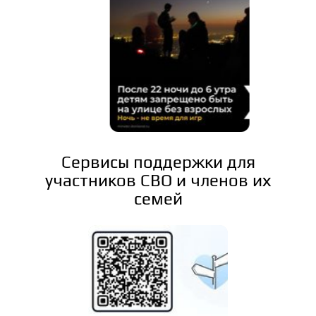
Сервисы поддержки для
участников СВО и членов их
семей