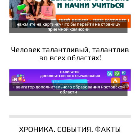
нажмите на картинку что бы перейти на страницу
приемной комиссии
Человек талантливый, талантлив
во всех областях!
Навигатор дополнительного образования Ростовской
области
ХРОНИКА. СОБЫТИЯ. ФАКТЫ