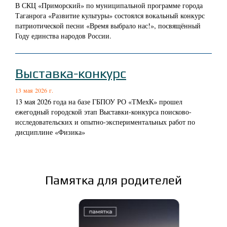
В СКЦ «Приморский» по муниципальной программе города
Таганрога «Развитие культуры» состоялся вокальный конкурс
патриотической песни «Время выбрало нас!», посвящённый
Году единства народов России.
Выставка-конкурс
13 мая 2026 г.
13 мая 2026 года на базе ГБПОУ РО «ТМехК» прошел
ежегодный городской этап Выставки-конкурса поисково-
исследовательских и опытно-экспериментальных работ по
дисциплине «Физика»
Памятка для родителей