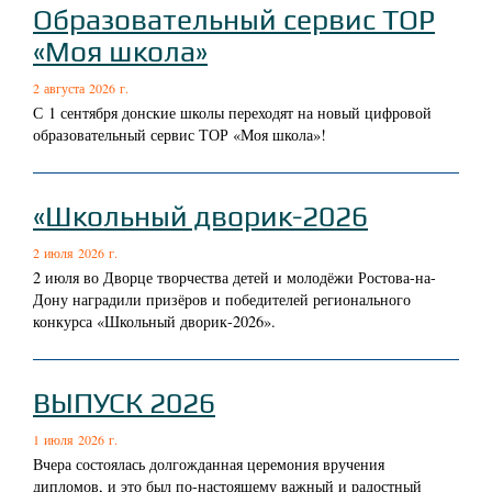
Образовательный сервис ТОР
«Моя школа»
2 августа 2026 г.
С 1 сентября донские школы переходят на новый цифровой
образовательный сервис ТОР «Моя школа»!
«Школьный дворик-2026
2 июля 2026 г.
2 июля во Дворце творчества детей и молодёжи Ростова-на-
Дону наградили призёров и победителей регионального
конкурса «Школьный дворик-2026».
ВЫПУСК 2026
1 июля 2026 г.
Вчера состоялась долгожданная церемония вручения
дипломов, и это был по-настоящему важный и радостный