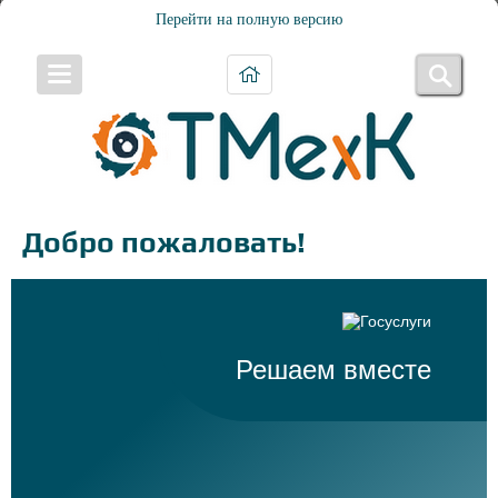
Перейти на полную версию
Добро пожаловать!
Решаем вместе