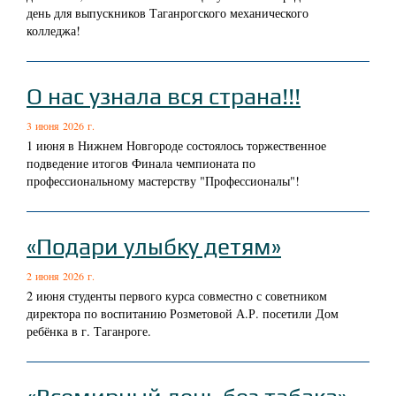
день для выпускников Таганрогского механического
колледжа!
О нас узнала вся страна!!!
3 июня 2026 г.
1 июня в Нижнем Новгороде состоялось торжественное
подведение итогов Финала чемпионата по
профессиональному мастерству "Профессионалы"!
«Подари улыбку детям»
2 июня 2026 г.
2 июня студенты первого курса совместно с советником
директора по воспитанию Розметовой А.Р. посетили Дом
ребёнка в г. Таганроге.