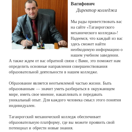
Вагифович
Директор колледжа
Мы рады приветствовать вас
на сайте «Таганрогского
механического колледжа»!
Надеемся, что каждый из вас
здесь сможет найти
необходимую информацию о
нашем учебном заведении.
А также ждем от вас обратной связи с Вами, это поможет нам
определить основные направления совершенствования
образовательной деятельности в нашем колледже.
Образование является неотъемлемой частью жизни. Быть
образованным — значит уметь разбираться в окружающем
мире, иметь свое мнение, накапливать и передавать
уникальный опыт. Для каждого человека смысл этого понятия
индивидуален.
Таганрогский механический колледж обеспечивает
образовательную платформу, где вы можете проявить свой
потенциал и обрести новые знания.