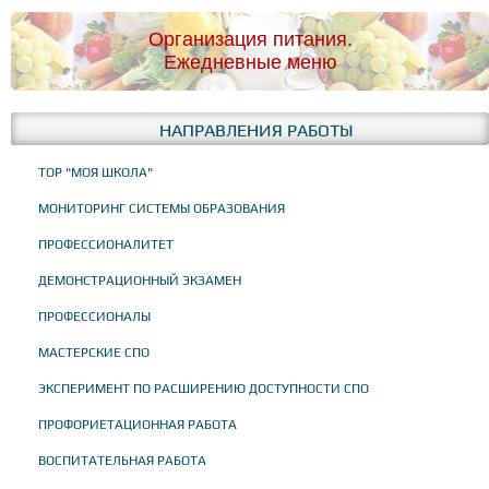
Организация питания.
Ежедневные меню
НАПРАВЛЕНИЯ РАБОТЫ
ТОР "МОЯ ШКОЛА"
МОНИТОРИНГ СИСТЕМЫ ОБРАЗОВАНИЯ
ПРОФЕССИОНАЛИТЕТ
ДЕМОНСТРАЦИОННЫЙ ЭКЗАМЕН
ПРОФЕССИОНАЛЫ
МАСТЕРСКИЕ СПО
ЭКСПЕРИМЕНТ ПО РАСШИРЕНИЮ ДОСТУПНОСТИ СПО
ПРОФОРИЕТАЦИОННАЯ РАБОТА
ВОСПИТАТЕЛЬНАЯ РАБОТА