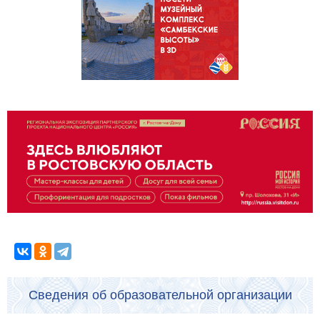
Сведения об образовательной организации