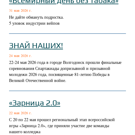
«Всемирный день без табака»
31 мая 2026 г.
Не дайте обмануть подростка.
5 уловок индустрии вейпов
ЗНАЙ НАШИХ!
24 мая 2026 г.
22-24 мая 2026 года в городе Волгодонск прошли финальные
соревнования Спартакиады допризывной и призывной
молодежи 2026 года, посвященные 81-летию Победы в
Великой Отечественной войне.
«Зарница 2.0»
22 мая 2026 г.
С 20 по 22 мая прошел региональный этап всероссийской
игры «Зарница 2.0», где приняли участие две команды
нашего колледжа