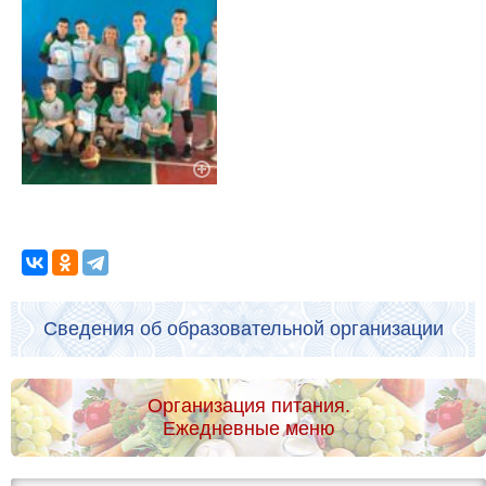
Сведения об образовательной организации
Организация питания.
Ежедневные меню