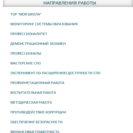
НАПРАВЛЕНИЯ РАБОТЫ
ТОР "МОЯ ШКОЛА"
МОНИТОРИНГ СИСТЕМЫ ОБРАЗОВАНИЯ
ПРОФЕССИОНАЛИТЕТ
ДЕМОНСТРАЦИОННЫЙ ЭКЗАМЕН
ПРОФЕССИОНАЛЫ
МАСТЕРСКИЕ СПО
ЭКСПЕРИМЕНТ ПО РАСШИРЕНИЮ ДОСТУПНОСТИ СПО
ПРОФОРИЕТАЦИОННАЯ РАБОТА
ВОСПИТАТЕЛЬНАЯ РАБОТА
МЕТОДИЧЕСКАЯ РАБОТА
ПРОТИВОДЕЙСТВИЕ КОРРУПЦИИ
ОБЕСПЕЧЕНИЕ БЕЗОПАСНОСТИ
ФИНАНСОВАЯ ГРАМОТНОСТЬ