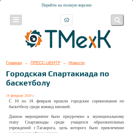
Перейти на полную версию
Главная
ПРЕСС-ЦЕНТР
Новости
→
→
Городская Спартакиада по
баскетболу
18 февраля 2020 г.
С 10 по 18 февраля прошли городские соревнования по
баскетболу среди команд юношей.
Данное мероприятие было приурочено
к
муниципальному
этапу Спартакиады среди учащихся образовательных
учреждений г.Таганрога,
цель которого было привлечение