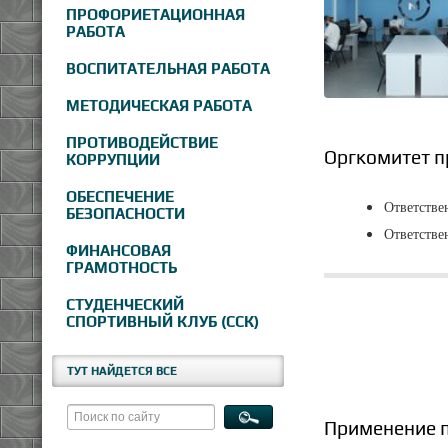
ПРОФОРИЕТАЦИОННАЯ
РАБОТА
ВОСПИТАТЕЛЬНАЯ РАБОТА
МЕТОДИЧЕСКАЯ РАБОТА
ПРОТИВОДЕЙСТВИЕ
Оргкомитет п
КОРРУПЦИИ
ОБЕСПЕЧЕНИЕ
Ответстве
БЕЗОПАСНОСТИ
Ответстве
ФИНАНСОВАЯ
ГРАМОТНОСТЬ
СТУДЕНЧЕСКИЙ
СПОРТИВНЫЙ КЛУБ (ССК)
ТУТ НАЙДЕТСЯ ВСЕ
Применение п