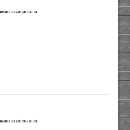
ышение квалификации)
ышение квалификации)