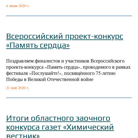
4 июня 2020 г.
Всероссийский проект-конкурс
«Память сердца»
Поздравляем финалистов и участников Всероссийского
проекта-конкурса «Память сердца», проводимого в рамках
фестиваля «Послушайте!», посвящённого 75-летию
Победы в Великой Отечественной войне
21 мая 2020 г.
Итоги областного заочного
конкурса газет «Химический
вестник»