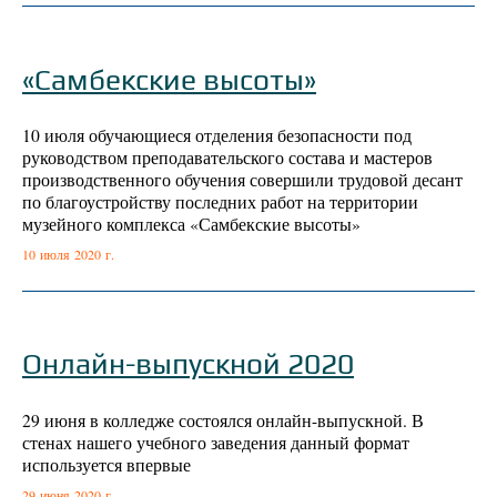
«Самбекские высоты»
10 июля обучающиеся отделения безопасности под
руководством преподавательского состава и мастеров
производственного обучения совершили трудовой десант
по благоустройству последних работ на территории
музейного комплекса «Самбекские высоты»
10 июля 2020 г.
Онлайн-выпускной 2020
29 июня в колледже состоялся онлайн-выпускной. В
стенах нашего учебного заведения данный формат
используется впервые
29 июня 2020 г.