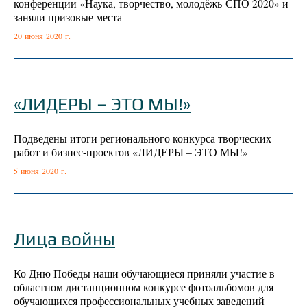
конференции «Наука, творчество, молодёжь-СПО 2020» и
заняли призовые места
20 июня 2020 г.
«ЛИДЕРЫ – ЭТО МЫ!»
Подведены итоги регионального конкурса творческих
работ и бизнес-проектов «ЛИДЕРЫ – ЭТО МЫ!»
5 июня 2020 г.
Лица войны
Ко Дню Победы наши обучающиеся приняли участие в
областном дистанционном конкурсе фотоальбомов для
обучающихся профессиональных учебных заведений