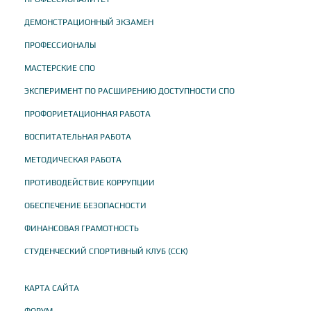
ДЕМОНСТРАЦИОННЫЙ ЭКЗАМЕН
ПРОФЕССИОНАЛЫ
МАСТЕРСКИЕ СПО
ЭКСПЕРИМЕНТ ПО РАСШИРЕНИЮ ДОСТУПНОСТИ СПО
ПРОФОРИЕТАЦИОННАЯ РАБОТА
ВОСПИТАТЕЛЬНАЯ РАБОТА
МЕТОДИЧЕСКАЯ РАБОТА
ПРОТИВОДЕЙСТВИЕ КОРРУПЦИИ
ОБЕСПЕЧЕНИЕ БЕЗОПАСНОСТИ
ФИНАНСОВАЯ ГРАМОТНОСТЬ
СТУДЕНЧЕСКИЙ СПОРТИВНЫЙ КЛУБ (ССК)
КАРТА САЙТА