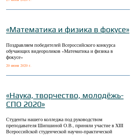
«Математика и физика в фокусе»
Поздравляем победителей Всероссийского конкурса
обучающих видеороликов «Математика и физика в
фокусе»
20 июня 2020 г.
«Наука, творчество, молодёжь-
СПО 2020»
Студенты нашего колледжа под руководством
преподавателя Шипшиной О.В., приняли участие в XIII
Всероссийской студенческой научно-практической