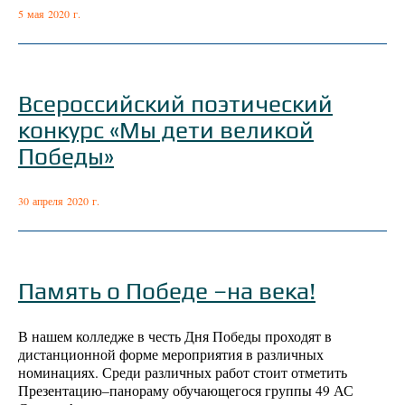
5 мая 2020 г.
Всероссийский поэтический
конкурс «Мы дети великой
Победы»
30 апреля 2020 г.
Память о Победе –на века!
В нашем колледже в честь Дня Победы проходят в
дистанционной форме мероприятия в различных
номинациях. Среди различных работ стоит отметить
Презентацию–панораму обучающегося группы 49 АС