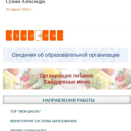
Сухова Александра
29 апреля 2020 г.
63
64
65
66
67
68
Сведения об образовательной организации
Организация питания.
Ежедневные меню
НАПРАВЛЕНИЯ РАБОТЫ
ТОР "МОЯ ШКОЛА"
МОНИТОРИНГ СИСТЕМЫ ОБРАЗОВАНИЯ
ПРОФЕССИОНАЛИТЕТ