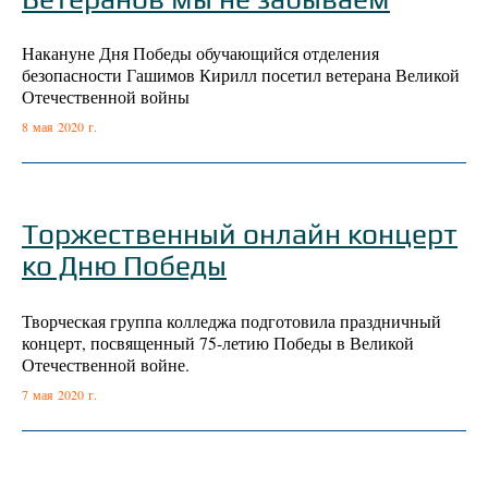
Накануне Дня Победы обучающийся отделения
безопасности Гашимов Кирилл посетил ветерана Великой
Отечественной войны
8 мая 2020 г.
Торжественный онлайн концерт
ко Дню Победы
Творческая группа колледжа подготовила праздничный
концерт, посвященный 75-летию Победы в Великой
Отечественной войне.
7 мая 2020 г.