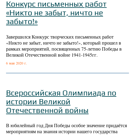
Конкурс письменных работ
«Никто не забыт, ничто не
забыто!»
Завершился Конкурс творческих письменных работ
«Никто не забыт, ничто не забыто!», который прошел в
рамках мероприятий, посвященных 75-летию Победы в
Великой Отечественной войне 1941-1945гг.
6 мая 2020 г.
Всероссийская Олимпиада по
истории Великой
Отечественной войны
В юбилейный год Дня Победы особое значение придаётся
мероприятиям на знания истории нашего государства