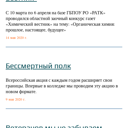
С 10 марта по 6 апреля на базе ГБПОУ РО «РАТК»
проводился областной заочный конкурс газет
«Химический вестник» на тему: «Органическая химия:
прошлое, настоящее, будущее»
14 мая 2020 г.
Бессмертный полк
Всероссийская акция с каждым годом расширяет свои
границы. Впервые в колледже мы проводим эту акцию в
новом формате.
9 мая 2020 г.
Ветеранов мы не забываем