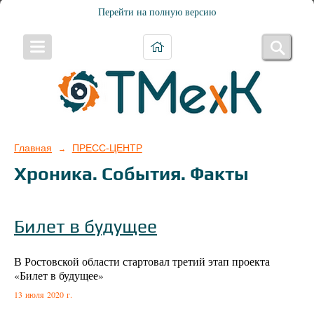
Перейти на полную версию
Главная
ПРЕСС-ЦЕНТР
→
Хроника. События. Факты
Билет в будущее
В Ростовской области стартовал третий этап проекта
«Билет в будущее»
13 июля 2020 г.