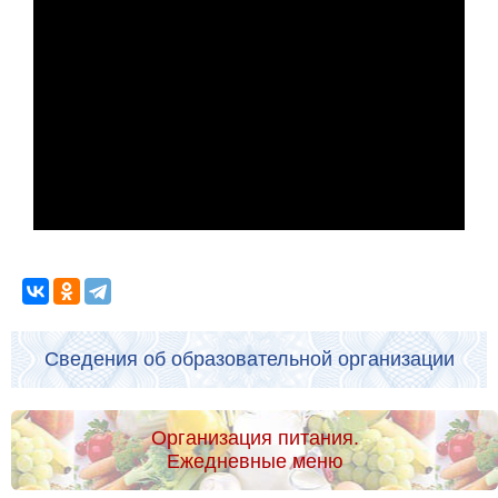
Сведения об образовательной организации
Организация питания.
Ежедневные меню