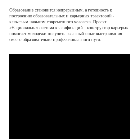
Образование становится непрерывным, а готовность к
построению образовательных и карьерных траекторий -
ключевым навыком современного человека. Проект
«Национальная система квалификаций - конструктор карьеры»
помогает молодежи получить реальный опыт выстраивания
своего образовательно-профессионального пути.