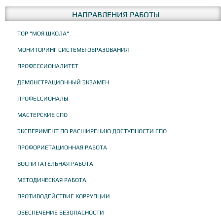
НАПРАВЛЕНИЯ РАБОТЫ
ТОР "МОЯ ШКОЛА"
МОНИТОРИНГ СИСТЕМЫ ОБРАЗОВАНИЯ
ПРОФЕССИОНАЛИТЕТ
ДЕМОНСТРАЦИОННЫЙ ЭКЗАМЕН
ПРОФЕССИОНАЛЫ
МАСТЕРСКИЕ СПО
ЭКСПЕРИМЕНТ ПО РАСШИРЕНИЮ ДОСТУПНОСТИ СПО
ПРОФОРИЕТАЦИОННАЯ РАБОТА
ВОСПИТАТЕЛЬНАЯ РАБОТА
МЕТОДИЧЕСКАЯ РАБОТА
ПРОТИВОДЕЙСТВИЕ КОРРУПЦИИ
ОБЕСПЕЧЕНИЕ БЕЗОПАСНОСТИ