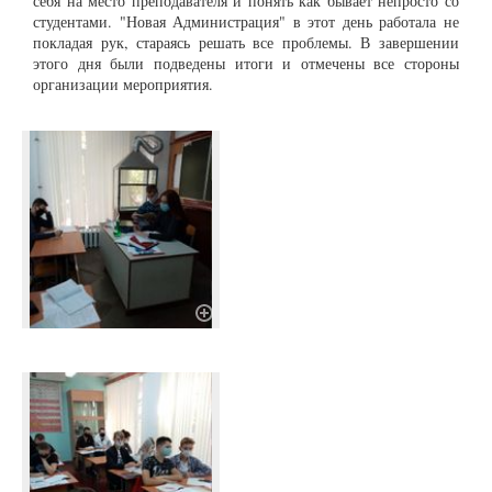
себя на место преподавателя и понять как бывает непросто со
студентами. "Новая Администрация" в этот день работала не
покладая рук, стараясь решать все проблемы. В завершении
этого дня были подведены итоги и отмечены все стороны
организации мероприятия.