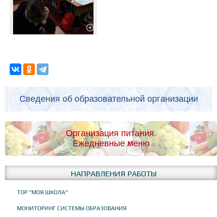
Сведения об образовательной организации
Организация питания.
Ежедневные меню
НАПРАВЛЕНИЯ РАБОТЫ
ТОР "МОЯ ШКОЛА"
МОНИТОРИНГ СИСТЕМЫ ОБРАЗОВАНИЯ