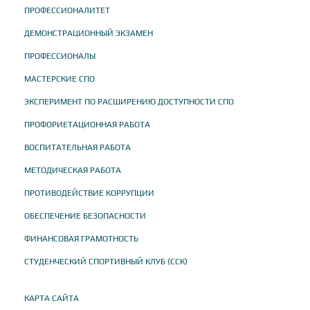
ПРОФЕССИОНАЛИТЕТ
ДЕМОНСТРАЦИОННЫЙ ЭКЗАМЕН
ПРОФЕССИОНАЛЫ
МАСТЕРСКИЕ СПО
ЭКСПЕРИМЕНТ ПО РАСШИРЕНИЮ ДОСТУПНОСТИ СПО
ПРОФОРИЕТАЦИОННАЯ РАБОТА
ВОСПИТАТЕЛЬНАЯ РАБОТА
МЕТОДИЧЕСКАЯ РАБОТА
ПРОТИВОДЕЙСТВИЕ КОРРУПЦИИ
ОБЕСПЕЧЕНИЕ БЕЗОПАСНОСТИ
ФИНАНСОВАЯ ГРАМОТНОСТЬ
СТУДЕНЧЕСКИЙ СПОРТИВНЫЙ КЛУБ (ССК)
КАРТА САЙТА