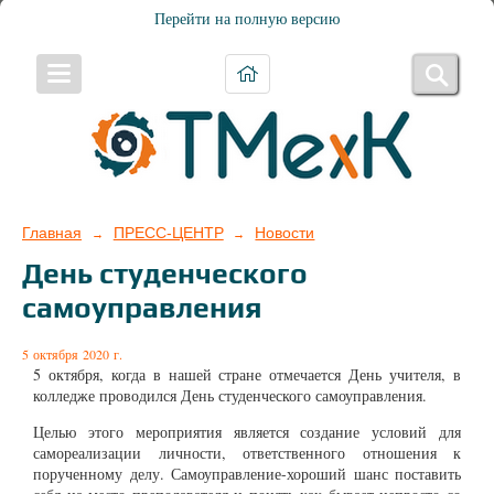
Перейти на полную версию
Главная
ПРЕСС-ЦЕНТР
Новости
→
→
День студенческого
самоуправления
5 октября 2020 г.
5 октября, когда в нашей стране отмечается День учителя, в
колледже проводился День студенческого самоуправления.
Целью этого мероприятия является создание условий для
самореализации личности, ответственного отношения к
порученному делу. Самоуправление-хороший шанс поставить