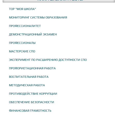
ТОР "МОЯ ШКОЛА"
МОНИТОРИНГ СИСТЕМЫ ОБРАЗОВАНИЯ
ПРОФЕССИОНАЛИТЕТ
ДЕМОНСТРАЦИОННЫЙ ЭКЗАМЕН
ПРОФЕССИОНАЛЫ
МАСТЕРСКИЕ СПО
ЭКСПЕРИМЕНТ ПО РАСШИРЕНИЮ ДОСТУПНОСТИ СПО
ПРОФОРИЕТАЦИОННАЯ РАБОТА
ВОСПИТАТЕЛЬНАЯ РАБОТА
МЕТОДИЧЕСКАЯ РАБОТА
ПРОТИВОДЕЙСТВИЕ КОРРУПЦИИ
ОБЕСПЕЧЕНИЕ БЕЗОПАСНОСТИ
ФИНАНСОВАЯ ГРАМОТНОСТЬ