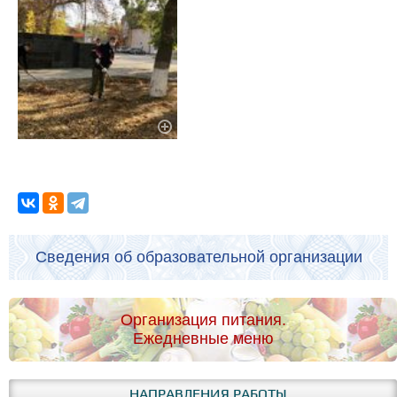
Сведения об образовательной организации
Организация питания.
Ежедневные меню
НАПРАВЛЕНИЯ РАБОТЫ