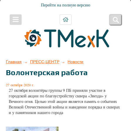
Перейти на полную версию
Главная
ПРЕСС-ЦЕНТР
Новости
→
→
Волонтерская работа
27 октября 2020 г.
27 октября волонтёры группы 9 ПБ приняли участие в
городской акции по благоустройству сквера «Звезда» у
Вечного огня. Целью этой акции является память о событиях
Великой Отечественной войны и наведение порядка в скверах
и у памятников нашего города