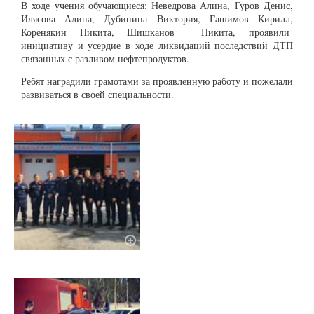
В ходе учения обучающиеся: Неведрова Алина, Гуров Денис,
Илясова Алина, Дубинина Виктория, Гашимов Кирилл,
Коренякин Никита, Шишканов Никита, проявили
инициативу и усердие в ходе ликвидаций последствий ДТП
связанных с разливом нефтепродуктов.
Ребят наградили грамотами за проявленную работу и пожелали
развиваться в своей специальности.