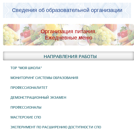
Сведения об образовательной организации
Организация питания.
Ежедневные меню
НАПРАВЛЕНИЯ РАБОТЫ
ТОР "МОЯ ШКОЛА"
МОНИТОРИНГ СИСТЕМЫ ОБРАЗОВАНИЯ
ПРОФЕССИОНАЛИТЕТ
ДЕМОНСТРАЦИОННЫЙ ЭКЗАМЕН
ПРОФЕССИОНАЛЫ
МАСТЕРСКИЕ СПО
ЭКСПЕРИМЕНТ ПО РАСШИРЕНИЮ ДОСТУПНОСТИ СПО