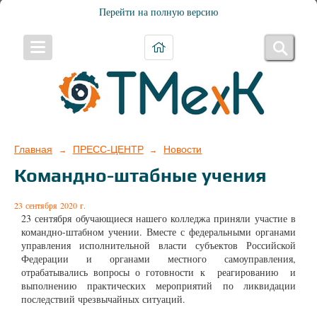
Перейти на полную версию
Главная
ПРЕСС-ЦЕНТР
Новости
→
→
Командно-штабные учения
23 сентября 2020 г.
23 сентября обучающиеся нашего колледжа приняли участие в
командно-штабном учении. Вместе с федеральными органами
управления исполнительной власти субъектов Российской
Федерации и органами местного самоуправления,
отрабатывались вопросы о готовности к реагированию и
выполнению практических мероприятий по ликвидации
последствий чрезвычайных ситуаций.