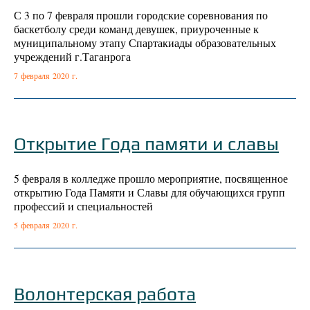
С 3 по 7 февраля прошли городские соревнования по
баскетболу среди команд девушек, приуроченные к
муниципальному этапу Спартакиады образовательных
учреждений г.Таганрога
7 февраля 2020 г.
Открытие Года памяти и славы
5 февраля в колледже прошло мероприятие, посвященное
открытию Года Памяти и Славы для обучающихся групп
профессий и специальностей
5 февраля 2020 г.
Волонтерская работа