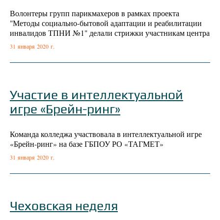
Волонтеры групп парикмахеров в рамках проекта
"Методы социально-бытовой адаптации и реабилитации
инвалидов ТПНИ №1" делали стрижки участникам центра
31 января 2020 г.
Участие в интеллектуальной
игре «Брейн-ринг»
Команда колледжа участвовала в интеллектуальной игре
«Брейн-ринг» на базе ГБПОУ РО «ТАГМЕТ»
31 января 2020 г.
Чеховская неделя