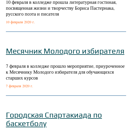
10 февраля в колледже прошла литературная гостиная,
посвященная жизни и творчеству Бориса Пастернака,
русского поэта и писателя
10 февраля 2020 г.
Месячник Молодого избирателя
7 февраля в колледже прошло мероприятие, приуроченное
к Месячнику Молодого избирателя для обучающихся
старших курсов
7 февраля 2020 г.
Городская Спартакиада по
баскетболу