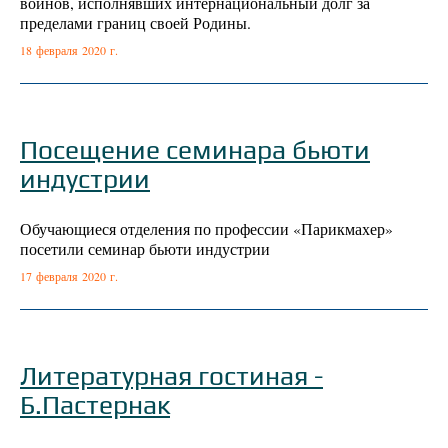
воинов, исполнявших интернациональный долг за
пределами границ своей Родины.
18 февраля 2020 г.
Посещение семинара бьюти
индустрии
Обучающиеся отделения по профессии «Парикмахер»
посетили семинар бьюти индустрии
17 февраля 2020 г.
Литературная гостиная -
Б.Пастернак