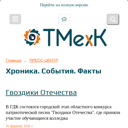
Перейти на полную версию
Главная
ПРЕСС-ЦЕНТР
→
Хроника. События. Факты
Гвоздики Отечества
В ГДК состоялся городской этап областного конкурса
патриотической песни "Гвоздики Отечества", где приняли
участие обучающиеся колледжа
26 февраля 2020 г.