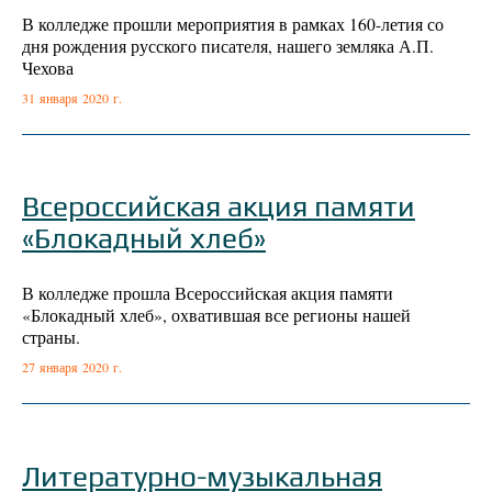
В колледже прошли мероприятия в рамках 160-летия со
дня рождения русского писателя, нашего земляка А.П.
Чехова
31 января 2020 г.
Всероссийская акция памяти
«Блокадный хлеб»
В колледже прошла Всероссийская акция памяти
«Блокадный хлеб», охватившая все регионы нашей
страны.
27 января 2020 г.
Литературно-музыкальная