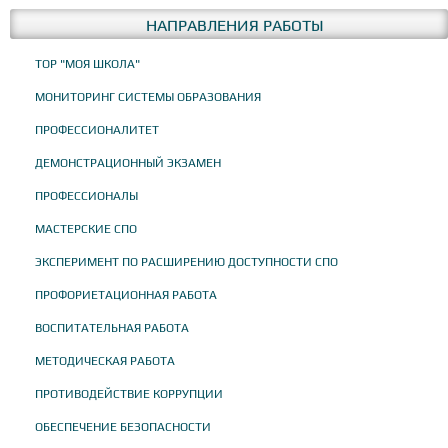
НАПРАВЛЕНИЯ РАБОТЫ
ТОР "МОЯ ШКОЛА"
МОНИТОРИНГ СИСТЕМЫ ОБРАЗОВАНИЯ
ПРОФЕССИОНАЛИТЕТ
ДЕМОНСТРАЦИОННЫЙ ЭКЗАМЕН
ПРОФЕССИОНАЛЫ
МАСТЕРСКИЕ СПО
ЭКСПЕРИМЕНТ ПО РАСШИРЕНИЮ ДОСТУПНОСТИ СПО
ПРОФОРИЕТАЦИОННАЯ РАБОТА
ВОСПИТАТЕЛЬНАЯ РАБОТА
МЕТОДИЧЕСКАЯ РАБОТА
ПРОТИВОДЕЙСТВИЕ КОРРУПЦИИ
ОБЕСПЕЧЕНИЕ БЕЗОПАСНОСТИ