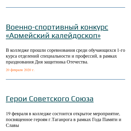
Военно-спортивный конкурс
«Армейский калейдоскоп»
В колледже прошли соревнования среди обучающихся 1-го
курса отделений специальности и профессий, в рамках
празднования Дня защитника Отечества.
20 февраля 2020 г.
Герои Советского Союза
19 февраля в колледже состоится открытое мероприятие,
посвященное героям г.Таганрога в рамках Года Памяти и
Славы