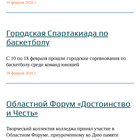
19 февраля 2020 г.
Городская Спартакиада по
баскетболу
С 10 по 18 февраля прошли городские соревнования по
баскетболу среди команд юношей
18 февраля 2020 г.
Областной Форум «Достоинство
и Честь»
Творческий коллектив колледжа принял участие в
Областном Форуме, приуроченному ко Дню памяти