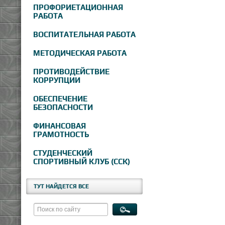
ПРОФОРИЕТАЦИОННАЯ
РАБОТА
ВОСПИТАТЕЛЬНАЯ РАБОТА
МЕТОДИЧЕСКАЯ РАБОТА
ПРОТИВОДЕЙСТВИЕ
КОРРУПЦИИ
ОБЕСПЕЧЕНИЕ
БЕЗОПАСНОСТИ
ФИНАНСОВАЯ
ГРАМОТНОСТЬ
СТУДЕНЧЕСКИЙ
СПОРТИВНЫЙ КЛУБ (ССК)
ТУТ НАЙДЕТСЯ ВСЕ