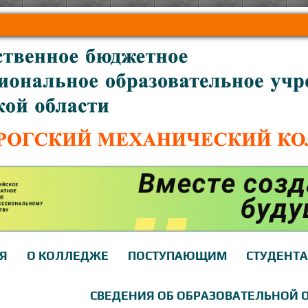
Я
О КОЛЛЕДЖЕ
ПОСТУПАЮЩИМ
СТУДЕНТ
СВЕДЕНИЯ ОБ ОБРАЗОВАТЕЛЬНОЙ 