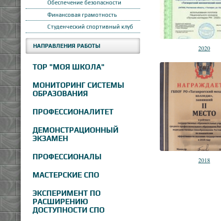
Обеспечение безопасности
Финансовая грамотность
Студенческий спортивный клуб
НАПРАВЛЕНИЯ РАБОТЫ
2020
ТОР "МОЯ ШКОЛА"
МОНИТОРИНГ СИСТЕМЫ
ОБРАЗОВАНИЯ
ПРОФЕССИОНАЛИТЕТ
ДЕМОНСТРАЦИОННЫЙ
ЭКЗАМЕН
ПРОФЕССИОНАЛЫ
2018
МАСТЕРСКИЕ СПО
ЭКСПЕРИМЕНТ ПО
РАСШИРЕНИЮ
ДОСТУПНОСТИ СПО