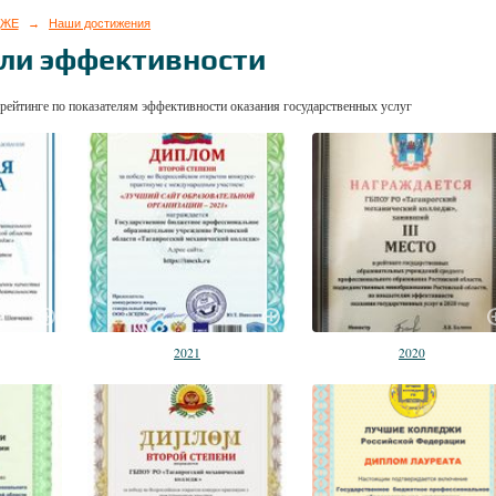
ДЖЕ
→
Наши достижения
ли эффективности
рейтинге по показателям эффективности оказания государственных услуг
2021
2020