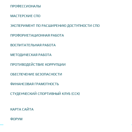
ПРОФЕССИОНАЛЫ
МАСТЕРСКИЕ СПО
ЭКСПЕРИМЕНТ ПО РАСШИРЕНИЮ ДОСТУПНОСТИ СПО
ПРОФОРИЕТАЦИОННАЯ РАБОТА
ВОСПИТАТЕЛЬНАЯ РАБОТА
МЕТОДИЧЕСКАЯ РАБОТА
ПРОТИВОДЕЙСТВИЕ КОРРУПЦИИ
ОБЕСПЕЧЕНИЕ БЕЗОПАСНОСТИ
ФИНАНСОВАЯ ГРАМОТНОСТЬ
СТУДЕНЧЕСКИЙ СПОРТИВНЫЙ КЛУБ (ССК)
КАРТА САЙТА
ФОРУМ