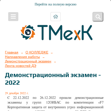
Перейти на полную версию
Главная
О КОЛЛЕДЖЕ
→
→
Направления работы
→
Демонстрационный экзамен
→
Лента новостей ДЭ
Демонстрационный экзамен -
2022
29 декабря 2022 г.
C 22.12.2022 по 26.12.2022 прошли демонстрационные
экзамены у групп 12ОИБАС по компетенции «F7
Корпоративная защита от внутренних угроз информационной