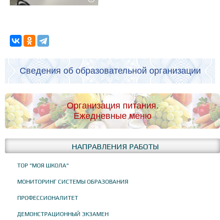
Сведения об образовательной организации
Организация питания.
Ежедневные меню
НАПРАВЛЕНИЯ РАБОТЫ
ТОР "МОЯ ШКОЛА"
МОНИТОРИНГ СИСТЕМЫ ОБРАЗОВАНИЯ
ПРОФЕССИОНАЛИТЕТ
ДЕМОНСТРАЦИОННЫЙ ЭКЗАМЕН