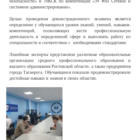
безопасности» и 10КСК по компетенции «39 WSI Сетевое и
системное администрирование».
Целью проведения демонстрационного экзамена является
определение у обучающихся уровня знаний, умений, навыков,
компетенций, позволяющих вести профессиональную
деятельность в определенной сфере и выполнять работу по
специальности в соответствии с необходимыми стандартами.
Линейные эксперты представляли различные образовательные
организации среднего профессионального образования и
высшего образования Ростовской области, а также предприятия
города Таганрога. Обучающиеся показали продемонстрировали
достойные навыки и знания в своих областях.