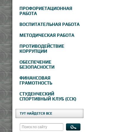
ПРОФОРИЕТАЦИОННАЯ
РАБОТА
ВОСПИТАТЕЛЬНАЯ РАБОТА
МЕТОДИЧЕСКАЯ РАБОТА
ПРОТИВОДЕЙСТВИЕ
КОРРУПЦИИ
ОБЕСПЕЧЕНИЕ
БЕЗОПАСНОСТИ
ФИНАНСОВАЯ
ГРАМОТНОСТЬ
СТУДЕНЧЕСКИЙ
СПОРТИВНЫЙ КЛУБ (ССК)
ТУТ НАЙДЕТСЯ ВСЕ