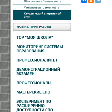
Обеспечение безопасности
Финансовая грамотность
Студенческий спортивный
клуб
НАПРАВЛЕНИЯ РАБОТЫ
ТОР "МОЯ ШКОЛА"
МОНИТОРИНГ СИСТЕМЫ
ОБРАЗОВАНИЯ
ПРОФЕССИОНАЛИТЕТ
ДЕМОНСТРАЦИОННЫЙ
ЭКЗАМЕН
ПРОФЕССИОНАЛЫ
МАСТЕРСКИЕ СПО
ЭКСПЕРИМЕНТ ПО
РАСШИРЕНИЮ
ДОСТУПНОСТИ СПО