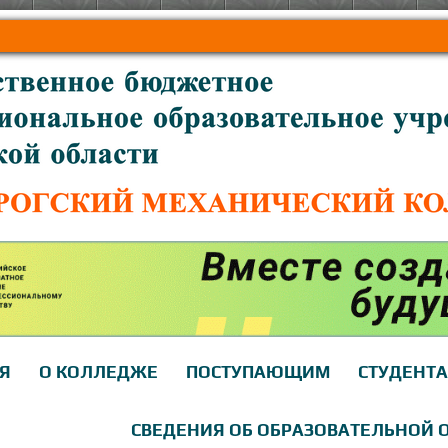
Я
О КОЛЛЕДЖЕ
ПОСТУПАЮЩИМ
СТУДЕНТ
СВЕДЕНИЯ ОБ ОБРАЗОВАТЕЛЬНОЙ 