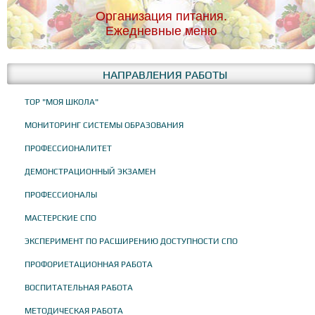
Организация питания.
Ежедневные меню
НАПРАВЛЕНИЯ РАБОТЫ
ТОР "МОЯ ШКОЛА"
МОНИТОРИНГ СИСТЕМЫ ОБРАЗОВАНИЯ
ПРОФЕССИОНАЛИТЕТ
ДЕМОНСТРАЦИОННЫЙ ЭКЗАМЕН
ПРОФЕССИОНАЛЫ
МАСТЕРСКИЕ СПО
ЭКСПЕРИМЕНТ ПО РАСШИРЕНИЮ ДОСТУПНОСТИ СПО
ПРОФОРИЕТАЦИОННАЯ РАБОТА
ВОСПИТАТЕЛЬНАЯ РАБОТА
МЕТОДИЧЕСКАЯ РАБОТА