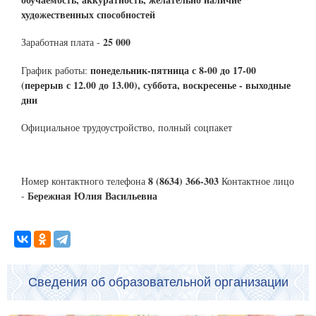
художественных способностей
25 000
Заработная плата -
понедельник-пятница с 8-00 до 17-00
График работы:
(перерыв с 12.00 до 13.00), суббота, воскресенье - выходные
дни
Официальное трудоустройство, полный соцпакет
8 (8634) 366-303
Номер контактного телефона
Контактное лицо
Бережная Юлия Васильевна
-
Сведения об образовательной организации