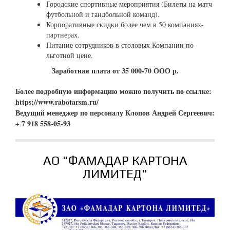
Городские спортивные мероприятия (Билеты на матч
футбольной и гандбольной
команд).
Корпоративные скидки более чем в 50 компаниях-
партнерах.
Питание сотрудников в столовых Компании по
льготной цене.
Заработная плата от 35 000-70 ООО р.
Более подробную информацию можно получить по ссылке:
https://www.rabotarsm.ru/
Ведущий менеджер по персоналу Клопов Андрей Сергеевич:
+ 7 918 558-05-93
АО "ФАМАДАР КАРТОНА
ЛИМИТЕД"