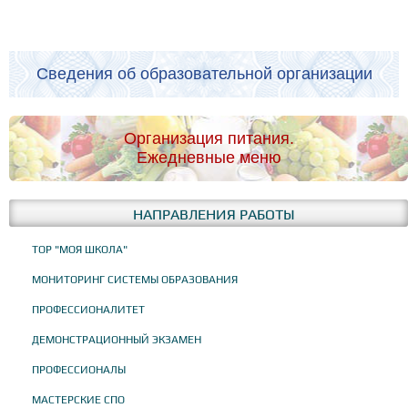
Сведения об образовательной организации
Организация питания.
Ежедневные меню
НАПРАВЛЕНИЯ РАБОТЫ
ТОР "МОЯ ШКОЛА"
МОНИТОРИНГ СИСТЕМЫ ОБРАЗОВАНИЯ
ПРОФЕССИОНАЛИТЕТ
ДЕМОНСТРАЦИОННЫЙ ЭКЗАМЕН
ПРОФЕССИОНАЛЫ
МАСТЕРСКИЕ СПО