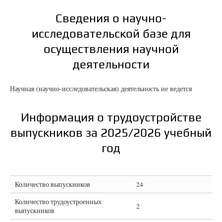
Сведения о научно-
исследовательской базе для
осуществления научной
деятельности
Научная (научно-исследовательская) деятельность не ведется
Информация о трудоустройстве
выпускников за 2025/2026 учебный
год
Количество выпускников
24
Количество трудоустроенных
2
выпускников