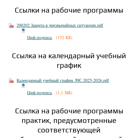
Ссылки на рабочие программы
200202 Защита в чрезвычайных ситуациях.pdf
Циф.подпись
(152 КБ)
Ссылка на календарный учебный
график
Календарный учебный график ЗЧС 2025-2026.pdf
Циф.подпись
(1,1 МБ)
Ссылка на рабочие программы
практик, предусмотренные
соответствующей