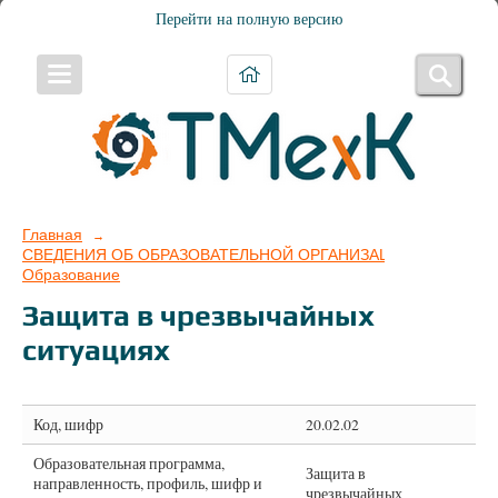
Перейти на полную версию
Главная
→
СВЕДЕНИЯ ОБ ОБРАЗОВАТЕЛЬНОЙ ОРГАНИЗАЦИИ
→
Образование
Защита в чрезвычайных
ситуациях
Код, шифр
20.02.02
Образовательная программа,
Защита в
направленность, профиль, шифр и
чрезвычайных