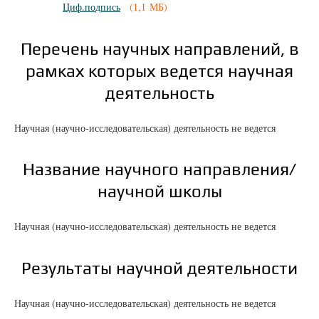
Циф.подпись
(1,1 МБ)
Перечень научных направлений, в
рамках которых ведется научная
деятельность
Научная (научно-исследовательская) деятельность не ведется
Название научного направления/
научной школы
Научная (научно-исследовательская) деятельность не ведется
Результаты научной деятельности
Научная (научно-исследовательская) деятельность не ведется