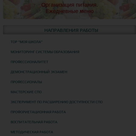
Организация питания.
Ежедневные меню
НАПРАВЛЕНИЯ РАБОТЫ
ТОР "МОЯ ШКОЛА"
МОНИТОРИНГ СИСТЕМЫ ОБРАЗОВАНИЯ
ПРОФЕССИОНАЛИТЕТ
ДЕМОНСТРАЦИОННЫЙ ЭКЗАМЕН
ПРОФЕССИОНАЛЫ
МАСТЕРСКИЕ СПО
ЭКСПЕРИМЕНТ ПО РАСШИРЕНИЮ ДОСТУПНОСТИ СПО
ПРОФОРИЕТАЦИОННАЯ РАБОТА
ВОСПИТАТЕЛЬНАЯ РАБОТА
МЕТОДИЧЕСКАЯ РАБОТА