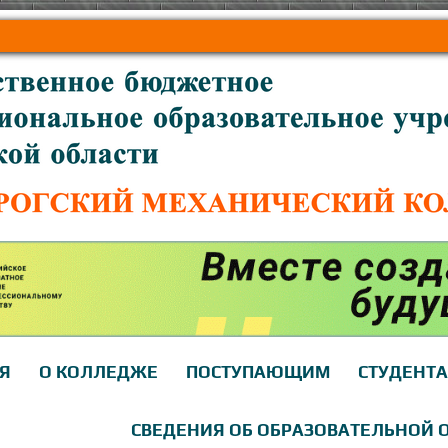
Я
О КОЛЛЕДЖЕ
ПОСТУПАЮЩИМ
СТУДЕНТ
СВЕДЕНИЯ ОБ ОБРАЗОВАТЕЛЬНОЙ 