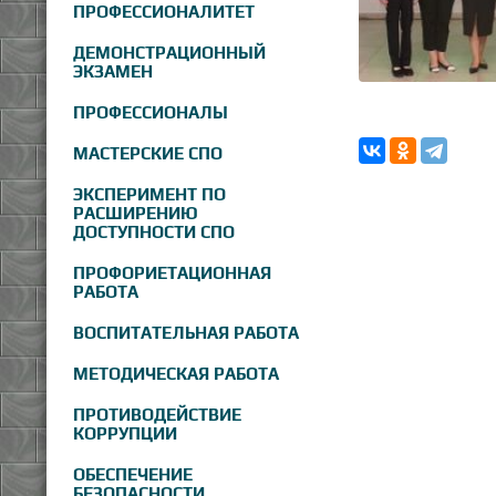
ПРОФЕССИОНАЛИТЕТ
ДЕМОНСТРАЦИОННЫЙ
ЭКЗАМЕН
ПРОФЕССИОНАЛЫ
МАСТЕРСКИЕ СПО
ЭКСПЕРИМЕНТ ПО
РАСШИРЕНИЮ
ДОСТУПНОСТИ СПО
ПРОФОРИЕТАЦИОННАЯ
РАБОТА
ВОСПИТАТЕЛЬНАЯ РАБОТА
МЕТОДИЧЕСКАЯ РАБОТА
ПРОТИВОДЕЙСТВИЕ
КОРРУПЦИИ
ОБЕСПЕЧЕНИЕ
БЕЗОПАСНОСТИ