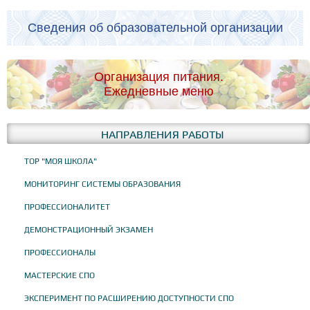
Сведения об образовательной организации
Организация питания.
Ежедневные меню
НАПРАВЛЕНИЯ РАБОТЫ
ТОР "МОЯ ШКОЛА"
МОНИТОРИНГ СИСТЕМЫ ОБРАЗОВАНИЯ
ПРОФЕССИОНАЛИТЕТ
ДЕМОНСТРАЦИОННЫЙ ЭКЗАМЕН
ПРОФЕССИОНАЛЫ
МАСТЕРСКИЕ СПО
ЭКСПЕРИМЕНТ ПО РАСШИРЕНИЮ ДОСТУПНОСТИ СПО