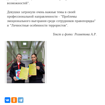
возможностей".
Девушки затронули очень важные темы в своей
профессиональной направленности - "Проблемы
эмоционального выгорания среди сотрудников правопорядка"
и "Личностные особенности террористов".
Текст и фото: Розметова А.Р.