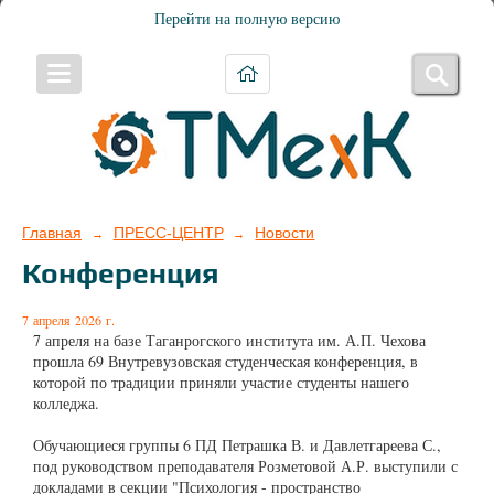
Перейти на полную версию
Главная
ПРЕСС-ЦЕНТР
Новости
→
→
Конференция
7 апреля 2026 г.
7 апреля на базе Таганрогского института им. А.П. Чехова
прошла 69 Внутревузовская студенческая конференция, в
которой по традиции приняли участие студенты нашего
колледжа.
Обучающиеся группы 6 ПД Петрашка В. и Давлетгареева С.,
под руководством преподавателя Розметовой А.Р. выступили с
докладами в секции "Психология - пространство