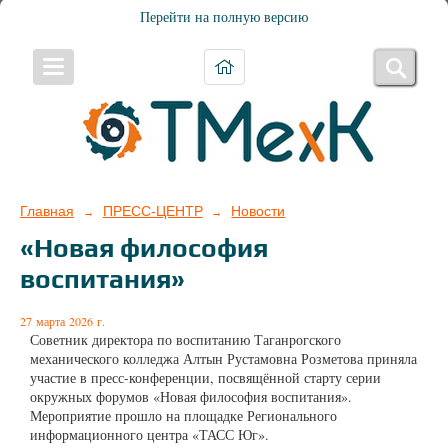
Перейти на полную версию
Главная
ПРЕСС-ЦЕНТР
Новости
→
→
«Новая философия
воспитания»
27 марта 2026 г.
Советник директора по воспитанию Таганрогского
механического колледжа Алтын Рустамовна Розметова приняла
участие в пресс-конференции, посвящённой старту серии
окружных форумов «Новая философия воспитания».
Мероприятие прошло на площадке Регионального
информационного центра «ТАСС Юг».