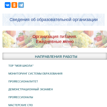
Сведения об образовательной организации
Организация питания.
Ежедневные меню
НАПРАВЛЕНИЯ РАБОТЫ
ТОР "МОЯ ШКОЛА"
МОНИТОРИНГ СИСТЕМЫ ОБРАЗОВАНИЯ
ПРОФЕССИОНАЛИТЕТ
ДЕМОНСТРАЦИОННЫЙ ЭКЗАМЕН
ПРОФЕССИОНАЛЫ
МАСТЕРСКИЕ СПО