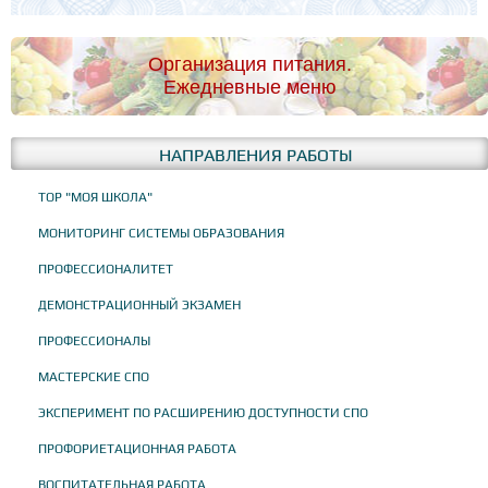
Организация питания.
Ежедневные меню
НАПРАВЛЕНИЯ РАБОТЫ
ТОР "МОЯ ШКОЛА"
МОНИТОРИНГ СИСТЕМЫ ОБРАЗОВАНИЯ
ПРОФЕССИОНАЛИТЕТ
ДЕМОНСТРАЦИОННЫЙ ЭКЗАМЕН
ПРОФЕССИОНАЛЫ
МАСТЕРСКИЕ СПО
ЭКСПЕРИМЕНТ ПО РАСШИРЕНИЮ ДОСТУПНОСТИ СПО
ПРОФОРИЕТАЦИОННАЯ РАБОТА
ВОСПИТАТЕЛЬНАЯ РАБОТА