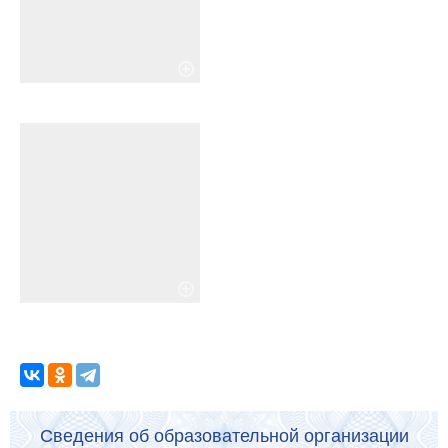
Сведения об образовательной организации