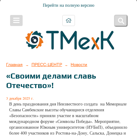
Перейти на полную версию
Главная
ПРЕСС-ЦЕНТР
Новости
→
→
«Своими делами славь
Отечество»!
3 декабря 2025 г.
В день празднования дня Неизвестного солдата на Мемориале
Славы Самбекские высоты обучающиеся отделения
«Безопасности» приняли участие в масштабном
международном форуме «Символы Победы». Мероприятие,
организованное Южным университетом (ИУБиП), объединило
более 400 участников из Ростова-на-Дону, Сальска, Донецка и