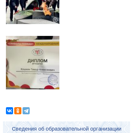
Сведения об образовательной организации