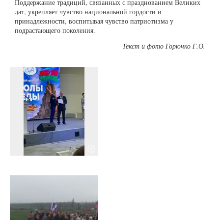
Поддержание традиций, связанных с празднованием Великих
дат, укрепляет чувство национальной гордости и
принадлежности, воспитывая чувство патриотизма у
подрастающего поколения.
Текст и фото Горючко Г.О.