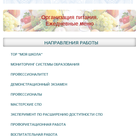
Организация питания.
Ежедневные меню
НАПРАВЛЕНИЯ РАБОТЫ
ТОР "МОЯ ШКОЛА"
МОНИТОРИНГ СИСТЕМЫ ОБРАЗОВАНИЯ
ПРОФЕССИОНАЛИТЕТ
ДЕМОНСТРАЦИОННЫЙ ЭКЗАМЕН
ПРОФЕССИОНАЛЫ
МАСТЕРСКИЕ СПО
ЭКСПЕРИМЕНТ ПО РАСШИРЕНИЮ ДОСТУПНОСТИ СПО
ПРОФОРИЕТАЦИОННАЯ РАБОТА
ВОСПИТАТЕЛЬНАЯ РАБОТА