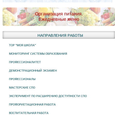
Организация питания.
Ежедневные меню
НАПРАВЛЕНИЯ РАБОТЫ
ТОР "МОЯ ШКОЛА"
МОНИТОРИНГ СИСТЕМЫ ОБРАЗОВАНИЯ
ПРОФЕССИОНАЛИТЕТ
ДЕМОНСТРАЦИОННЫЙ ЭКЗАМЕН
ПРОФЕССИОНАЛЫ
МАСТЕРСКИЕ СПО
ЭКСПЕРИМЕНТ ПО РАСШИРЕНИЮ ДОСТУПНОСТИ СПО
ПРОФОРИЕТАЦИОННАЯ РАБОТА
ВОСПИТАТЕЛЬНАЯ РАБОТА