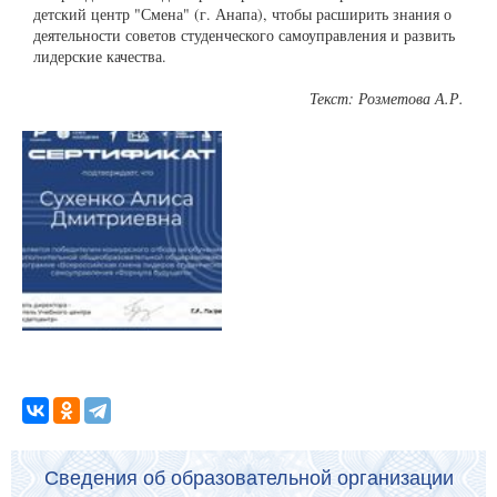
детский центр "Смена" (г. Анапа), чтобы расширить знания о
деятельности советов студенческого самоуправления и развить
лидерские качества.
Текст: Розметова А.Р.
Сведения об образовательной организации