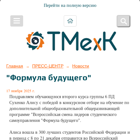
Перейти на полную версию
Главная
ПРЕСС-ЦЕНТР
Новости
→
→
"Формула будущего"
17 ноября 2025 г.
Поздравляем обучающуюся второго курса группы 6 ПД
Сухенко Алису с победой в конкурсном отборе на обучение по
дополнительной общеобразовательной общеразвивающей
программе "Всероссийская смена лидеров студенческого
самоуправления "Формула будущего".
Алиса вошла в 300 лучших студентов Российской Федерации и
в период с 8 по 21 декабря отправится во Всероссийский