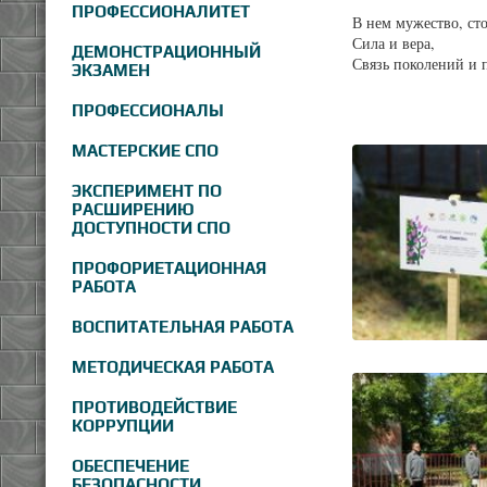
ПРОФЕССИОНАЛИТЕТ
В нем мужество, сто
Сила и вера,
ДЕМОНСТРАЦИОННЫЙ
Связь поколений и п
ЭКЗАМЕН
ПРОФЕССИОНАЛЫ
МАСТЕРСКИЕ СПО
ЭКСПЕРИМЕНТ ПО
РАСШИРЕНИЮ
ДОСТУПНОСТИ СПО
ПРОФОРИЕТАЦИОННАЯ
РАБОТА
ВОСПИТАТЕЛЬНАЯ РАБОТА
МЕТОДИЧЕСКАЯ РАБОТА
ПРОТИВОДЕЙСТВИЕ
КОРРУПЦИИ
ОБЕСПЕЧЕНИЕ
БЕЗОПАСНОСТИ