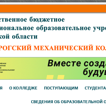
Я
О КОЛЛЕДЖЕ
ПОСТУПАЮЩИМ
СТУДЕНТ
СВЕДЕНИЯ ОБ ОБРАЗОВАТЕЛЬНОЙ 