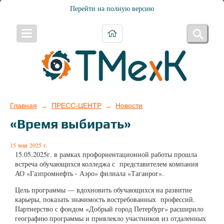
Перейти на полную версию
Главная
ПРЕСС-ЦЕНТР
Новости
→
→
«Время выбирать»
15 мая 2025 г.
15.05.2025г. в рамках профориентационной работы прошла
встреча обучающихся колледжа с представителем компания
АО «Газпромнефть - Аэро» филиала «Таганрог».
Цель программы — вдохновить обучающихся на развитие
карьеры, показать значимость востребованных профессий.
Партнерство с фондом «Добрый город Петербург» расширило
географию программы и привлекло участников из отдаленных