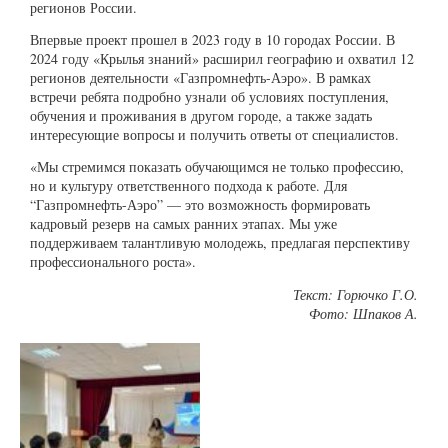
регионов России.
Впервые проект прошел в 2023 году в 10 городах России. В
2024 году «Крылья знаний» расширил географию и охватил 12
регионов деятельности «Газпромнефть-Аэро». В рамках
встречи ребята подробно узнали об условиях поступления,
обучения и проживания в другом городе, а также задать
интересующие вопросы и получить ответы от специалистов.
«Мы стремимся показать обучающимся не только профессию,
но и культуру ответственного подхода к работе. Для
“Газпромнефть-Аэро” — это возможность формировать
кадровый резерв на самых ранних этапах. Мы уже
поддерживаем талантливую молодежь, предлагая перспективу
профессионального роста».
Текст: Горючко Г.О.
Фото: Шпаков А.