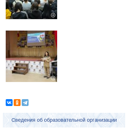
Сведения об образовательной организации