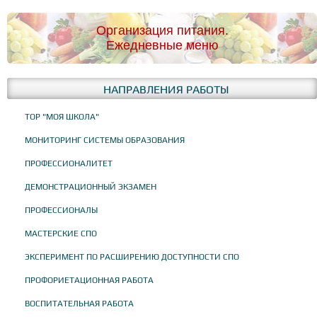
Организация питания.
Ежедневные меню
НАПРАВЛЕНИЯ РАБОТЫ
ТОР "МОЯ ШКОЛА"
МОНИТОРИНГ СИСТЕМЫ ОБРАЗОВАНИЯ
ПРОФЕССИОНАЛИТЕТ
ДЕМОНСТРАЦИОННЫЙ ЭКЗАМЕН
ПРОФЕССИОНАЛЫ
МАСТЕРСКИЕ СПО
ЭКСПЕРИМЕНТ ПО РАСШИРЕНИЮ ДОСТУПНОСТИ СПО
ПРОФОРИЕТАЦИОННАЯ РАБОТА
ВОСПИТАТЕЛЬНАЯ РАБОТА