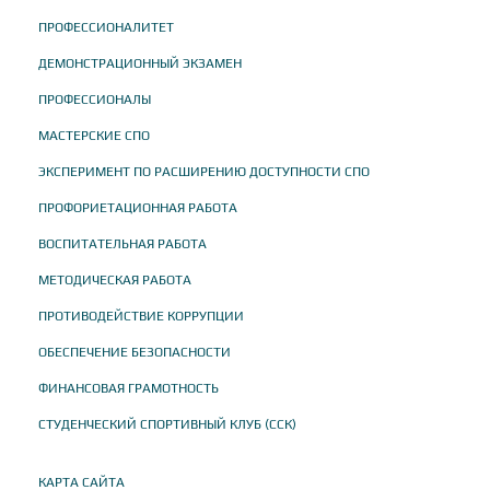
ПРОФЕССИОНАЛИТЕТ
ДЕМОНСТРАЦИОННЫЙ ЭКЗАМЕН
ПРОФЕССИОНАЛЫ
МАСТЕРСКИЕ СПО
ЭКСПЕРИМЕНТ ПО РАСШИРЕНИЮ ДОСТУПНОСТИ СПО
ПРОФОРИЕТАЦИОННАЯ РАБОТА
ВОСПИТАТЕЛЬНАЯ РАБОТА
МЕТОДИЧЕСКАЯ РАБОТА
ПРОТИВОДЕЙСТВИЕ КОРРУПЦИИ
ОБЕСПЕЧЕНИЕ БЕЗОПАСНОСТИ
ФИНАНСОВАЯ ГРАМОТНОСТЬ
СТУДЕНЧЕСКИЙ СПОРТИВНЫЙ КЛУБ (ССК)
КАРТА САЙТА