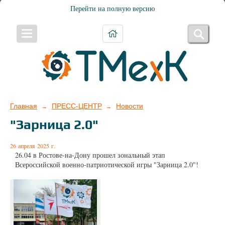
Перейти на полную версию
Главная
ПРЕСС-ЦЕНТР
Новости
→
→
"Зарница 2.0"
26 апреля 2025 г.
26.04 в Ростове-на-Дону прошел зональный этап
Всероссийской военно-патриотической игры "Зарница 2.0"!