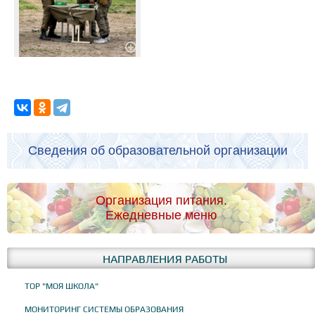
Сведения об образовательной организации
Организация питания.
Ежедневные меню
НАПРАВЛЕНИЯ РАБОТЫ
ТОР "МОЯ ШКОЛА"
МОНИТОРИНГ СИСТЕМЫ ОБРАЗОВАНИЯ