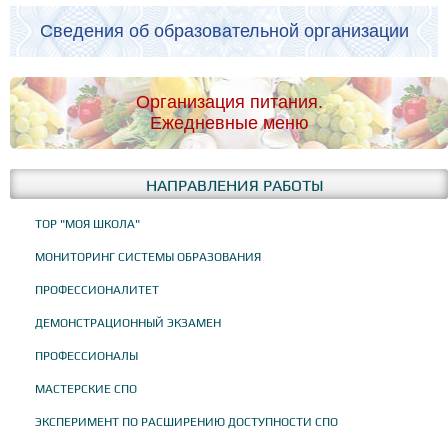
Сведения об образовательной организации
Организация питания.
Ежедневные меню
НАПРАВЛЕНИЯ РАБОТЫ
ТОР "МОЯ ШКОЛА"
МОНИТОРИНГ СИСТЕМЫ ОБРАЗОВАНИЯ
ПРОФЕССИОНАЛИТЕТ
ДЕМОНСТРАЦИОННЫЙ ЭКЗАМЕН
ПРОФЕССИОНАЛЫ
МАСТЕРСКИЕ СПО
ЭКСПЕРИМЕНТ ПО РАСШИРЕНИЮ ДОСТУПНОСТИ СПО