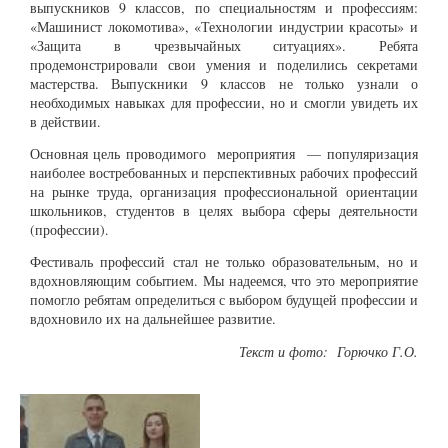
выпускников 9 классов, по специальностям и профессиям:
«Машинист локомотива», «Технологии индустрии красоты» и
«Защита в чрезвычайных ситуациях». Ребята
продемонстрировали свои умения и поделились секретами
мастерства. Выпускники 9 классов не только узнали о
необходимых навыках для профессии, но и смогли увидеть их
в действии.
Основная цель проводимого мероприятия — популяризация
наиболее востребованных и перспективных рабочих профессий
на рынке труда, организация профессиональной ориентации
школьников, студентов в целях выбора сферы деятельности
(профессии).
Фестиваль профессий стал не только образовательным, но и
вдохновляющим событием. Мы надеемся, что это мероприятие
помогло ребятам определиться с выбором будущей профессии и
вдохновило их на дальнейшее развитие.
Текст и фото: Горючко Г.О.