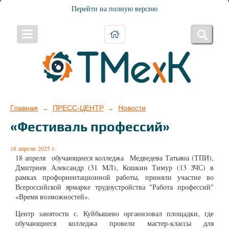
Перейти на полную версию
Главная
ПРЕСС-ЦЕНТР
Новости
→
→
«Фестиваль профессий»
18 апреля 2025 г.
18 апреля обучающиеся колледжа
Медведева Татьяна (ТПИ),
Дмитриев Александр (31 МЛ), Кошкин Тимур (13 ЗЧС) в
рамках профориентационной работы, приняли участие во
Всероссийской ярмарке трудоустройства "Работа профессий"
«Время возможностей».
Центр занятости с. Куйбышево организовал площадки, где
обучающиеся колледжа провели мастер-классы для