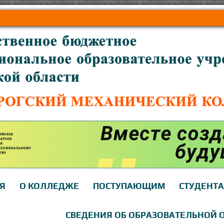
Я
О КОЛЛЕДЖЕ
ПОСТУПАЮЩИМ
СТУДЕНТ
СВЕДЕНИЯ ОБ ОБРАЗОВАТЕЛЬНОЙ 