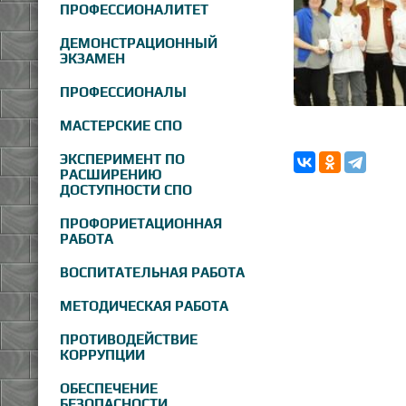
ПРОФЕССИОНАЛИТЕТ
ДЕМОНСТРАЦИОННЫЙ
ЭКЗАМЕН
ПРОФЕССИОНАЛЫ
МАСТЕРСКИЕ СПО
ЭКСПЕРИМЕНТ ПО
РАСШИРЕНИЮ
ДОСТУПНОСТИ СПО
ПРОФОРИЕТАЦИОННАЯ
РАБОТА
ВОСПИТАТЕЛЬНАЯ РАБОТА
МЕТОДИЧЕСКАЯ РАБОТА
ПРОТИВОДЕЙСТВИЕ
КОРРУПЦИИ
ОБЕСПЕЧЕНИЕ
БЕЗОПАСНОСТИ