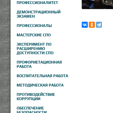
ПРОФЕССИОНАЛИТЕТ
ДЕМОНСТРАЦИОННЫЙ
ЭКЗАМЕН
ПРОФЕССИОНАЛЫ
МАСТЕРСКИЕ СПО
ЭКСПЕРИМЕНТ ПО
РАСШИРЕНИЮ
ДОСТУПНОСТИ СПО
ПРОФОРИЕТАЦИОННАЯ
РАБОТА
ВОСПИТАТЕЛЬНАЯ РАБОТА
МЕТОДИЧЕСКАЯ РАБОТА
ПРОТИВОДЕЙСТВИЕ
КОРРУПЦИИ
ОБЕСПЕЧЕНИЕ
БЕЗОПАСНОСТИ