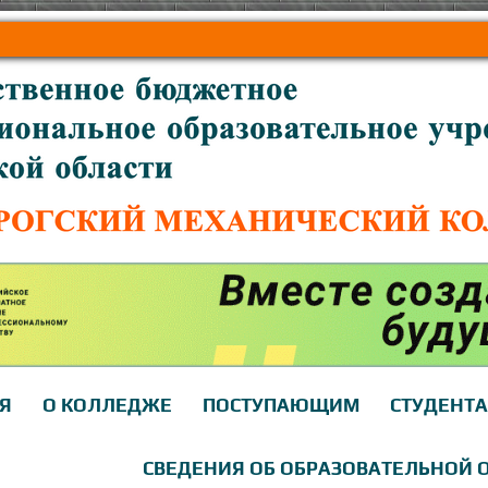
Я
О КОЛЛЕДЖЕ
ПОСТУПАЮЩИМ
СТУДЕНТ
СВЕДЕНИЯ ОБ ОБРАЗОВАТЕЛЬНОЙ 