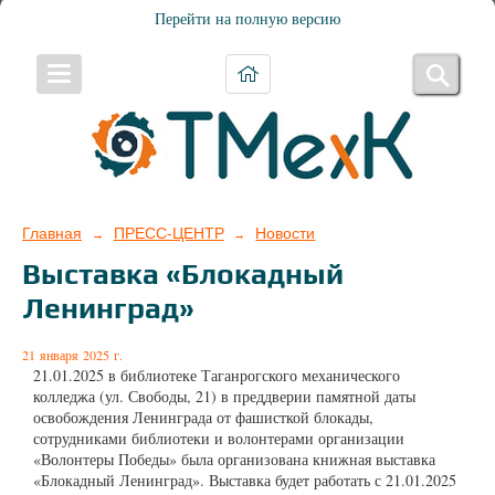
Перейти на полную версию
Главная
ПРЕСС-ЦЕНТР
Новости
→
→
Выставка «Блокадный
Ленинград»
21 января 2025 г.
21.01.2025 в библиотеке Таганрогского механического
колледжа (ул. Свободы, 21) в преддверии памятной даты
освобождения Ленинграда от фашисткой блокады,
сотрудниками библиотеки и волонтерами организации
«Волонтеры Победы» была организована книжная выставка
«Блокадный Ленинград». Выставка будет работать с 21.01.2025