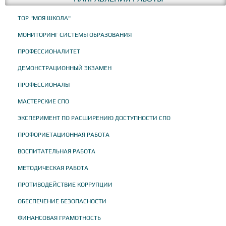
ТОР "МОЯ ШКОЛА"
МОНИТОРИНГ СИСТЕМЫ ОБРАЗОВАНИЯ
ПРОФЕССИОНАЛИТЕТ
ДЕМОНСТРАЦИОННЫЙ ЭКЗАМЕН
ПРОФЕССИОНАЛЫ
МАСТЕРСКИЕ СПО
ЭКСПЕРИМЕНТ ПО РАСШИРЕНИЮ ДОСТУПНОСТИ СПО
ПРОФОРИЕТАЦИОННАЯ РАБОТА
ВОСПИТАТЕЛЬНАЯ РАБОТА
МЕТОДИЧЕСКАЯ РАБОТА
ПРОТИВОДЕЙСТВИЕ КОРРУПЦИИ
ОБЕСПЕЧЕНИЕ БЕЗОПАСНОСТИ
ФИНАНСОВАЯ ГРАМОТНОСТЬ