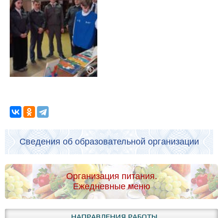
Сведения об образовательной организации
Организация питания.
Ежедневные меню
НАПРАВЛЕНИЯ РАБОТЫ