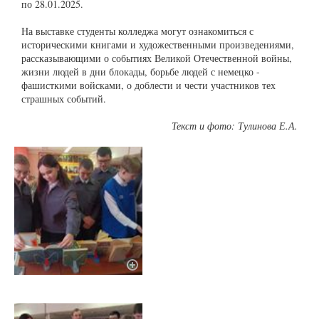
по 28.01.2025.
На выставке студенты колледжа могут ознакомиться с
историческими книгами и художественными произведениями,
рассказывающими о событиях Великой Отечественной войны,
жизни людей в дни блокады, борьбе людей с немецко -
фашисткими войсками, о доблести и чести участников тех
страшных событий.
Текст и фото: Тулинова Е.А.