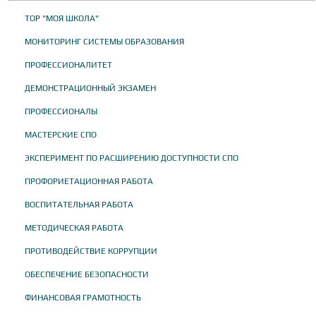
ТОР "МОЯ ШКОЛА"
МОНИТОРИНГ СИСТЕМЫ ОБРАЗОВАНИЯ
ПРОФЕССИОНАЛИТЕТ
ДЕМОНСТРАЦИОННЫЙ ЭКЗАМЕН
ПРОФЕССИОНАЛЫ
МАСТЕРСКИЕ СПО
ЭКСПЕРИМЕНТ ПО РАСШИРЕНИЮ ДОСТУПНОСТИ СПО
ПРОФОРИЕТАЦИОННАЯ РАБОТА
ВОСПИТАТЕЛЬНАЯ РАБОТА
МЕТОДИЧЕСКАЯ РАБОТА
ПРОТИВОДЕЙСТВИЕ КОРРУПЦИИ
ОБЕСПЕЧЕНИЕ БЕЗОПАСНОСТИ
ФИНАНСОВАЯ ГРАМОТНОСТЬ