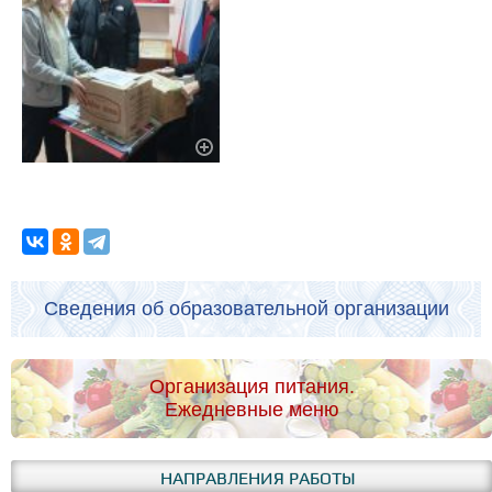
Сведения об образовательной организации
Организация питания.
Ежедневные меню
НАПРАВЛЕНИЯ РАБОТЫ