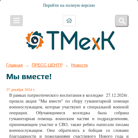
Перейти на полную версию
Главная
ПРЕСС-ЦЕНТР
Новости
→
→
Мы вместе!
27 декабря 2024 г.
В рамках патриотического воспитания в колледже 27.12.2024г.
прошла акция "Мы вместе" по сбору гуманитарной помощи
военнослужащим, которые участвуют в специальной военной
операции. Обучающимися колледжа была собрана
гуманитарная помощь воинским частям и подразделениям,
принимающим участие в СВО, также ребята написали письма
военнослужащим. Они обратились к бойцам со словами
благодарности и пожеланиями счастливого Нового года и