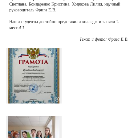
Светлана, Бондаренко Кристина, Ходякова Лилия, научный
руководитель Фрига Е.В.
Наши студенты достойно представили колледж и заняли 2
место!!!
Текст и фото: Фрига Е.В.