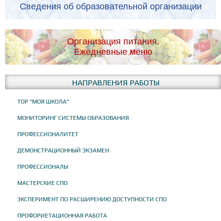
Сведения об образовательной организации
Организация питания.
Ежедневные меню
НАПРАВЛЕНИЯ РАБОТЫ
ТОР "МОЯ ШКОЛА"
МОНИТОРИНГ СИСТЕМЫ ОБРАЗОВАНИЯ
ПРОФЕССИОНАЛИТЕТ
ДЕМОНСТРАЦИОННЫЙ ЭКЗАМЕН
ПРОФЕССИОНАЛЫ
МАСТЕРСКИЕ СПО
ЭКСПЕРИМЕНТ ПО РАСШИРЕНИЮ ДОСТУПНОСТИ СПО
ПРОФОРИЕТАЦИОННАЯ РАБОТА