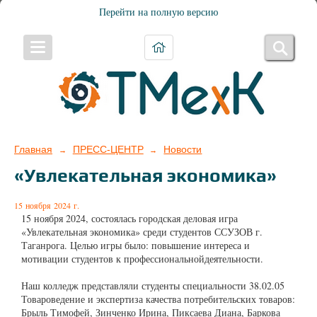
Перейти на полную версию
Главная
ПРЕСС-ЦЕНТР
Новости
→
→
«Увлекательная экономика»
15 ноября 2024 г.
15 ноября 2024, состоялась городская деловая игра
«Увлекательная экономика» среди студентов ССУЗОВ г.
Таганрога. Целью игры было: повышение интереса и
мотивации студентов к профессиональнойдеятельности.
Наш колледж представляли студенты специальности 38.02.05
Товароведение и экспертиза качества потребительских товаров:
Брыль Тимофей, Зинченко Ирина, Пиксаева Диана, Баркова