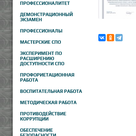
ПРОФЕССИОНАЛИТЕТ
ДЕМОНСТРАЦИОННЫЙ
ЭКЗАМЕН
ПРОФЕССИОНАЛЫ
МАСТЕРСКИЕ СПО
ЭКСПЕРИМЕНТ ПО
РАСШИРЕНИЮ
ДОСТУПНОСТИ СПО
ПРОФОРИЕТАЦИОННАЯ
РАБОТА
ВОСПИТАТЕЛЬНАЯ РАБОТА
МЕТОДИЧЕСКАЯ РАБОТА
ПРОТИВОДЕЙСТВИЕ
КОРРУПЦИИ
ОБЕСПЕЧЕНИЕ
БЕЗОПАСНОСТИ