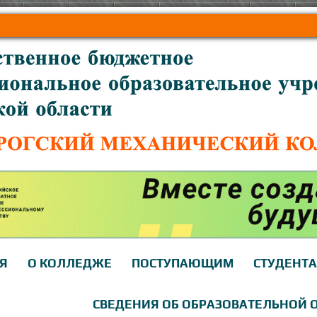
Я
О КОЛЛЕДЖЕ
ПОСТУПАЮЩИМ
СТУДЕНТ
СВЕДЕНИЯ ОБ ОБРАЗОВАТЕЛЬНОЙ 