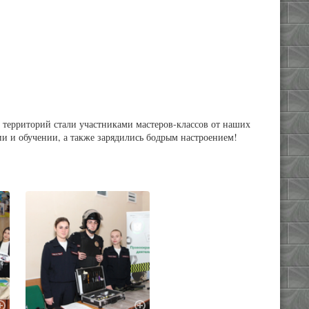
 территорий стали участниками мастеров-классов от наших
ии и обучении, а также зарядились бодрым настроением!