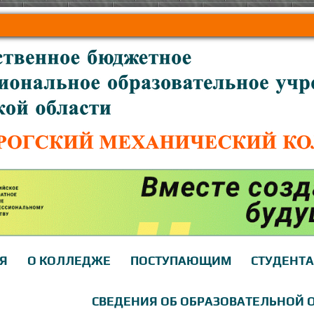
Я
О КОЛЛЕДЖЕ
ПОСТУПАЮЩИМ
СТУДЕНТ
СВЕДЕНИЯ ОБ ОБРАЗОВАТЕЛЬНОЙ 