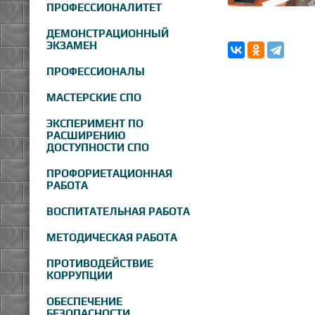
ПРОФЕССИОНАЛИТЕТ
ДЕМОНСТРАЦИОННЫЙ
ЭКЗАМЕН
ПРОФЕССИОНАЛЫ
МАСТЕРСКИЕ СПО
ЭКСПЕРИМЕНТ ПО
РАСШИРЕНИЮ
ДОСТУПНОСТИ СПО
ПРОФОРИЕТАЦИОННАЯ
РАБОТА
ВОСПИТАТЕЛЬНАЯ РАБОТА
МЕТОДИЧЕСКАЯ РАБОТА
ПРОТИВОДЕЙСТВИЕ
КОРРУПЦИИ
ОБЕСПЕЧЕНИЕ
БЕЗОПАСНОСТИ