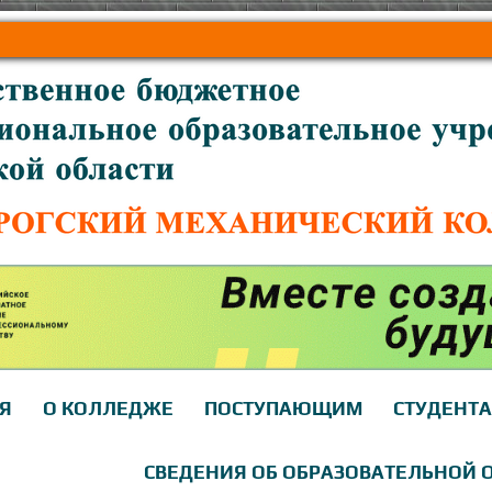
Я
О КОЛЛЕДЖЕ
ПОСТУПАЮЩИМ
СТУДЕНТ
СВЕДЕНИЯ ОБ ОБРАЗОВАТЕЛЬНОЙ 