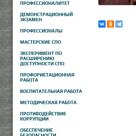
ПРОФЕССИОНАЛИТЕТ
ДЕМОНСТРАЦИОННЫЙ
ЭКЗАМЕН
ПРОФЕССИОНАЛЫ
МАСТЕРСКИЕ СПО
ЭКСПЕРИМЕНТ ПО
РАСШИРЕНИЮ
ДОСТУПНОСТИ СПО
ПРОФОРИЕТАЦИОННАЯ
РАБОТА
ВОСПИТАТЕЛЬНАЯ РАБОТА
МЕТОДИЧЕСКАЯ РАБОТА
ПРОТИВОДЕЙСТВИЕ
КОРРУПЦИИ
ОБЕСПЕЧЕНИЕ
БЕЗОПАСНОСТИ