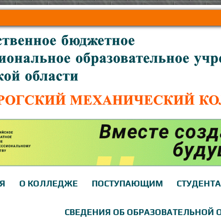
Я
О КОЛЛЕДЖЕ
ПОСТУПАЮЩИМ
СТУДЕНТ
СВЕДЕНИЯ ОБ ОБРАЗОВАТЕЛЬНОЙ 