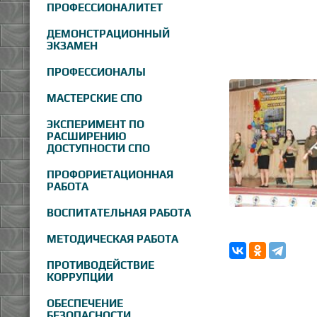
ПРОФЕССИОНАЛИТЕТ
ДЕМОНСТРАЦИОННЫЙ
ЭКЗАМЕН
ПРОФЕССИОНАЛЫ
МАСТЕРСКИЕ СПО
ЭКСПЕРИМЕНТ ПО
РАСШИРЕНИЮ
ДОСТУПНОСТИ СПО
ПРОФОРИЕТАЦИОННАЯ
РАБОТА
ВОСПИТАТЕЛЬНАЯ РАБОТА
МЕТОДИЧЕСКАЯ РАБОТА
ПРОТИВОДЕЙСТВИЕ
КОРРУПЦИИ
ОБЕСПЕЧЕНИЕ
БЕЗОПАСНОСТИ