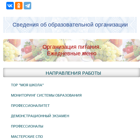
Сведения об образовательной организации
Организация питания.
Ежедневные меню
НАПРАВЛЕНИЯ РАБОТЫ
ТОР "МОЯ ШКОЛА"
МОНИТОРИНГ СИСТЕМЫ ОБРАЗОВАНИЯ
ПРОФЕССИОНАЛИТЕТ
ДЕМОНСТРАЦИОННЫЙ ЭКЗАМЕН
ПРОФЕССИОНАЛЫ
МАСТЕРСКИЕ СПО