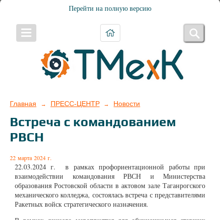
Перейти на полную версию
Главная
ПРЕСС-ЦЕНТР
Новости
→
→
Встреча с командованием
РВСН
22 марта 2024 г.
22.03.2024 г. в рамках профориентационной работы при
взаимодействии командования РВСН и Министерства
образования Ростовской области в актовом зале Таганрогского
механического колледжа, состоялась встреча с представителями
Ракетных войск стратегического назначения.