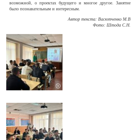
возможной, о проектах будущего и многое другое.
Занятие
было познавательным и интересным.
Автор текста: Васютченко М.В
Фото: Штода С.Н.