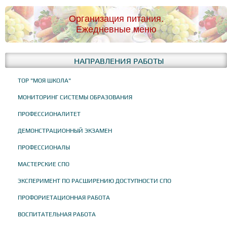
Организация питания.
Ежедневные меню
НАПРАВЛЕНИЯ РАБОТЫ
ТОР "МОЯ ШКОЛА"
МОНИТОРИНГ СИСТЕМЫ ОБРАЗОВАНИЯ
ПРОФЕССИОНАЛИТЕТ
ДЕМОНСТРАЦИОННЫЙ ЭКЗАМЕН
ПРОФЕССИОНАЛЫ
МАСТЕРСКИЕ СПО
ЭКСПЕРИМЕНТ ПО РАСШИРЕНИЮ ДОСТУПНОСТИ СПО
ПРОФОРИЕТАЦИОННАЯ РАБОТА
ВОСПИТАТЕЛЬНАЯ РАБОТА