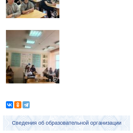
Сведения об образовательной организации