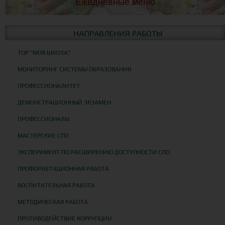
Ежедневные меню
НАПРАВЛЕНИЯ РАБОТЫ
ТОР "МОЯ ШКОЛА"
МОНИТОРИНГ СИСТЕМЫ ОБРАЗОВАНИЯ
ПРОФЕССИОНАЛИТЕТ
ДЕМОНСТРАЦИОННЫЙ ЭКЗАМЕН
ПРОФЕССИОНАЛЫ
МАСТЕРСКИЕ СПО
ЭКСПЕРИМЕНТ ПО РАСШИРЕНИЮ ДОСТУПНОСТИ СПО
ПРОФОРИЕТАЦИОННАЯ РАБОТА
ВОСПИТАТЕЛЬНАЯ РАБОТА
МЕТОДИЧЕСКАЯ РАБОТА
ПРОТИВОДЕЙСТВИЕ КОРРУПЦИИ