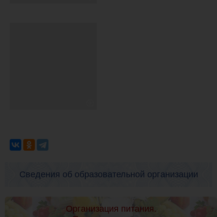
Сведения об образовательной организации
Организация питания.