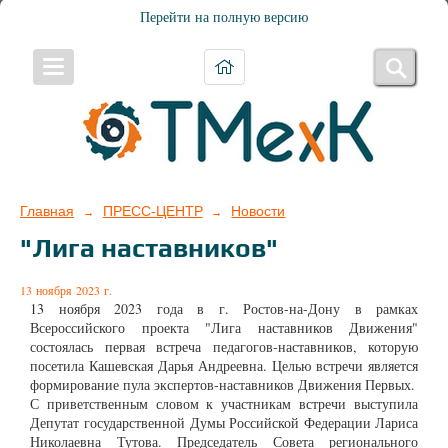
Перейти на полную версию
Главная
ПРЕСС-ЦЕНТР
Новости
→
→
"Лига наставников"
13 ноября 2023 г.
13 ноября 2023 года в г. Ростов-на-Дону в рамках
Всероссийского проекта "Лига наставников Движения"
состоялась первая встреча педагогов-наставников, которую
посетила Кашевская Дарья Андреевна. Целью встречи является
формирование пула экспертов-наставников Движения Первых.
С приветственным словом к участникам встречи выступила
Депутат государственной Думы Российской Федерации Лариса
Николаевна Тутова. Председатель Совета регионального