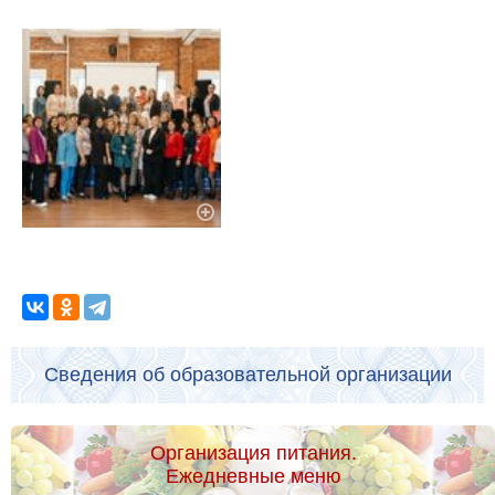
Сведения об образовательной организации
Организация питания.
Ежедневные меню