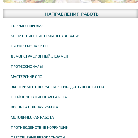
НАПРАВЛЕНИЯ РАБОТЫ
ТОР "МОЯ ШКОЛА"
МОНИТОРИНГ СИСТЕМЫ ОБРАЗОВАНИЯ
ПРОФЕССИОНАЛИТЕТ
ДЕМОНСТРАЦИОННЫЙ ЭКЗАМЕН
ПРОФЕССИОНАЛЫ
МАСТЕРСКИЕ СПО
ЭКСПЕРИМЕНТ ПО РАСШИРЕНИЮ ДОСТУПНОСТИ СПО
ПРОФОРИЕТАЦИОННАЯ РАБОТА
ВОСПИТАТЕЛЬНАЯ РАБОТА
МЕТОДИЧЕСКАЯ РАБОТА
ПРОТИВОДЕЙСТВИЕ КОРРУПЦИИ
ОБЕСПЕЧЕНИЕ БЕЗОПАСНОСТИ