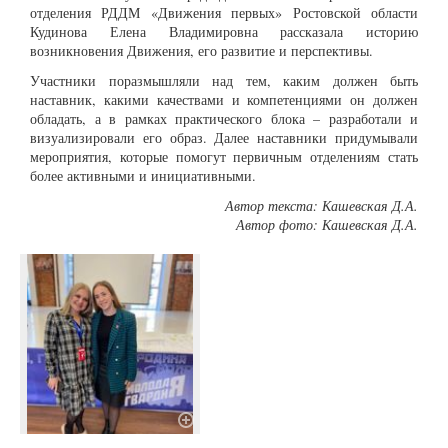
отделения РДДМ «Движения первых» Ростовской области
Кудинова Елена Владимировна рассказала историю
возникновения Движения, его развитие и перспективы.
Участники поразмышляли над тем, каким должен быть
наставник, какими качествами и компетенциями он должен
обладать, а в рамках практического блока – разработали и
визуализировали его образ. Далее наставники придумывали
мероприятия, которые помогут первичным отделениям стать
более активными и инициативными.
Автор текста: Кашевская Д.А.
Автор фото: Кашевская Д.А.