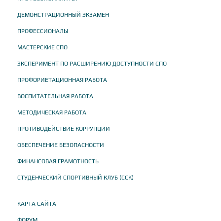
ДЕМОНСТРАЦИОННЫЙ ЭКЗАМЕН
ПРОФЕССИОНАЛЫ
МАСТЕРСКИЕ СПО
ЭКСПЕРИМЕНТ ПО РАСШИРЕНИЮ ДОСТУПНОСТИ СПО
ПРОФОРИЕТАЦИОННАЯ РАБОТА
ВОСПИТАТЕЛЬНАЯ РАБОТА
МЕТОДИЧЕСКАЯ РАБОТА
ПРОТИВОДЕЙСТВИЕ КОРРУПЦИИ
ОБЕСПЕЧЕНИЕ БЕЗОПАСНОСТИ
ФИНАНСОВАЯ ГРАМОТНОСТЬ
СТУДЕНЧЕСКИЙ СПОРТИВНЫЙ КЛУБ (ССК)
КАРТА САЙТА
ФОРУМ