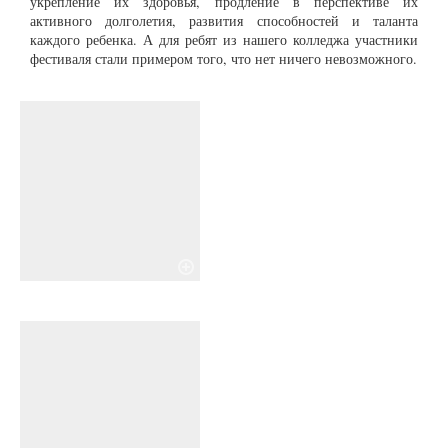
укрепление их здоровья, продление в перспективе их
активного долголетия, развития способностей и таланта
каждого ребенка. А для ребят из нашего колледжа участники
фестиваля стали примером того, что нет ничего невозможного.