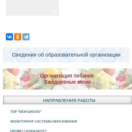
Сведения об образовательной организации
Организация питания.
Ежедневные меню
НАПРАВЛЕНИЯ РАБОТЫ
ТОР "МОЯ ШКОЛА"
МОНИТОРИНГ СИСТЕМЫ ОБРАЗОВАНИЯ
ПРОФЕССИОНАЛИТЕТ