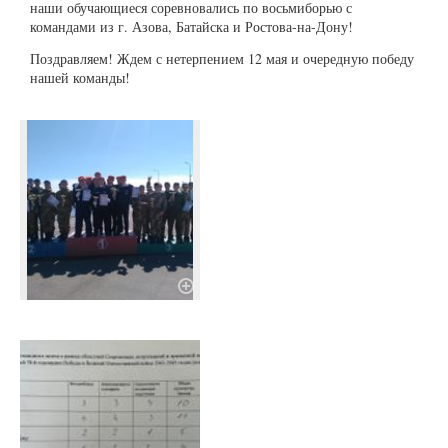
наши обучающиеся соревновались по восьмиборью с
командами из г. Азова, Батайска и Ростова-на-Дону!
Поздравляем! Ждем с нетерпением 12 мая и очередную победу
нашей команды!