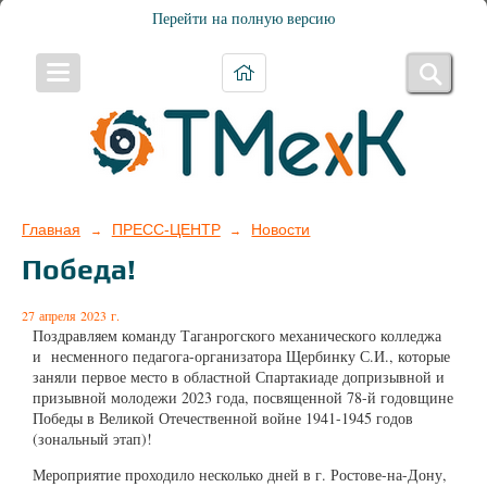
Перейти на полную версию
Главная
ПРЕСС-ЦЕНТР
Новости
→
→
Победа!
27 апреля 2023 г.
Поздравляем команду Таганрогского механического колледжа
и несменного педагога-организатора Щербинку С.И., которые
заняли первое место в областной Спартакиаде допризывной и
призывной молодежи 2023 года, посвященной 78-й годовщине
Победы в Великой Отечественной войне 1941-1945 годов
(зональный этап)!
Мероприятие проходило несколько дней в г. Ростове-на-Дону,