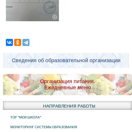
Сведения об образовательной организации
Организация питания.
Ежедневные меню
НАПРАВЛЕНИЯ РАБОТЫ
ТОР "МОЯ ШКОЛА"
МОНИТОРИНГ СИСТЕМЫ ОБРАЗОВАНИЯ