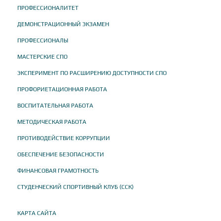
ПРОФЕССИОНАЛИТЕТ
ДЕМОНСТРАЦИОННЫЙ ЭКЗАМЕН
ПРОФЕССИОНАЛЫ
МАСТЕРСКИЕ СПО
ЭКСПЕРИМЕНТ ПО РАСШИРЕНИЮ ДОСТУПНОСТИ СПО
ПРОФОРИЕТАЦИОННАЯ РАБОТА
ВОСПИТАТЕЛЬНАЯ РАБОТА
МЕТОДИЧЕСКАЯ РАБОТА
ПРОТИВОДЕЙСТВИЕ КОРРУПЦИИ
ОБЕСПЕЧЕНИЕ БЕЗОПАСНОСТИ
ФИНАНСОВАЯ ГРАМОТНОСТЬ
СТУДЕНЧЕСКИЙ СПОРТИВНЫЙ КЛУБ (ССК)
КАРТА САЙТА