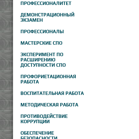
ПРОФЕССИОНАЛИТЕТ
ДЕМОНСТРАЦИОННЫЙ
ЭКЗАМЕН
ПРОФЕССИОНАЛЫ
МАСТЕРСКИЕ СПО
ЭКСПЕРИМЕНТ ПО
РАСШИРЕНИЮ
ДОСТУПНОСТИ СПО
ПРОФОРИЕТАЦИОННАЯ
РАБОТА
ВОСПИТАТЕЛЬНАЯ РАБОТА
МЕТОДИЧЕСКАЯ РАБОТА
ПРОТИВОДЕЙСТВИЕ
КОРРУПЦИИ
ОБЕСПЕЧЕНИЕ
БЕЗОПАСНОСТИ