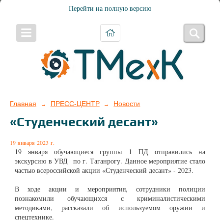
Перейти на полную версию
Главная
ПРЕСС-ЦЕНТР
Новости
→
→
«Студенческий десант»
19 января 2023 г.
19 января обучающиеся группы 1 ПД отправились на
экскурсию в УВД по г. Таганрогу. Данное мероприятие стало
частью всероссийской акции «Студенческий десант» - 2023.
В ходе акции и мероприятия, сотрудники полиции
познакомили обучающихся с криминалистическими
методиками, рассказали об используемом оружии и
спецтехнике.