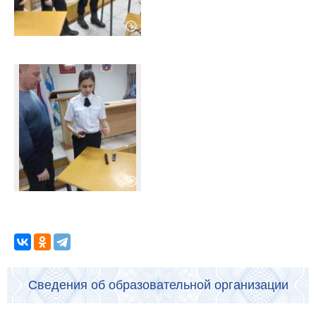
Сведения об образовательной организации