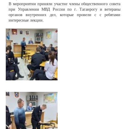
В мероприятии приняли участие члены общественного совета
при Управлении МВД России по г. Таганрогу и ветераны
органов внутренних дел, которые провели с с ребятами
интересные лекции.