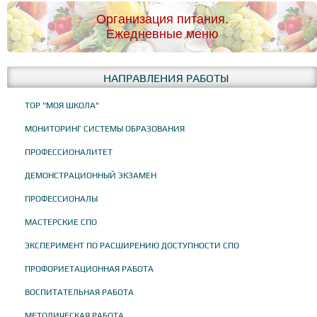
Организация питания.
Ежедневные меню
НАПРАВЛЕНИЯ РАБОТЫ
ТОР "МОЯ ШКОЛА"
МОНИТОРИНГ СИСТЕМЫ ОБРАЗОВАНИЯ
ПРОФЕССИОНАЛИТЕТ
ДЕМОНСТРАЦИОННЫЙ ЭКЗАМЕН
ПРОФЕССИОНАЛЫ
МАСТЕРСКИЕ СПО
ЭКСПЕРИМЕНТ ПО РАСШИРЕНИЮ ДОСТУПНОСТИ СПО
ПРОФОРИЕТАЦИОННАЯ РАБОТА
ВОСПИТАТЕЛЬНАЯ РАБОТА
МЕТОДИЧЕСКАЯ РАБОТА