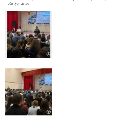
абитуриентов.