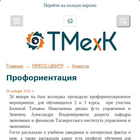
Перейти на полную версию
Главная
ПРЕСС-ЦЕНТР
Новости
→
→
Профориентация
26 января 2023 г.
26 января на базе колледжа проходило профориентационное
мероприятие, для обучающихся 2 и 3 курса, при участии
Балиной Татьяны Николаевны декана ф-та управления и
Зимовец Александра Владимировича доцента кафедры
экономики и финансов Таганрогского института управления и
экономики.
Гости рассказали о учебном заведении и интересных фактах о
нем, а также рассказали какие есть профили обучения для