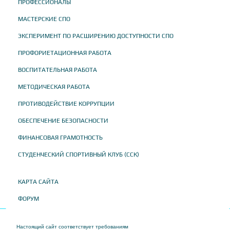
ПРОФЕССИОНАЛЫ
МАСТЕРСКИЕ СПО
ЭКСПЕРИМЕНТ ПО РАСШИРЕНИЮ ДОСТУПНОСТИ СПО
ПРОФОРИЕТАЦИОННАЯ РАБОТА
ВОСПИТАТЕЛЬНАЯ РАБОТА
МЕТОДИЧЕСКАЯ РАБОТА
ПРОТИВОДЕЙСТВИЕ КОРРУПЦИИ
ОБЕСПЕЧЕНИЕ БЕЗОПАСНОСТИ
ФИНАНСОВАЯ ГРАМОТНОСТЬ
СТУДЕНЧЕСКИЙ СПОРТИВНЫЙ КЛУБ (ССК)
КАРТА САЙТА
ФОРУМ
Настоящий сайт соответствует требованиям
Приказа Федеральной службы по