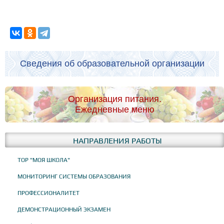
Сведения об образовательной организации
Организация питания.
Ежедневные меню
НАПРАВЛЕНИЯ РАБОТЫ
ТОР "МОЯ ШКОЛА"
МОНИТОРИНГ СИСТЕМЫ ОБРАЗОВАНИЯ
ПРОФЕССИОНАЛИТЕТ
ДЕМОНСТРАЦИОННЫЙ ЭКЗАМЕН