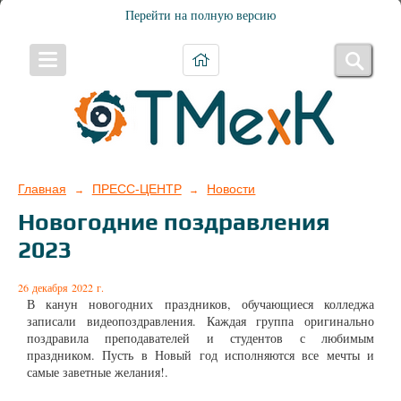
Перейти на полную версию
Главная
ПРЕСС-ЦЕНТР
Новости
→
→
Новогодние поздравления
2023
26 декабря 2022 г.
В канун новогодних праздников, обучающиеся колледжа
записали видеопоздравления. Каждая группа оригинально
поздравила преподавателей и студентов с любимым
праздником. Пусть в Новый год исполняются все мечты и
самые заветные желания!.