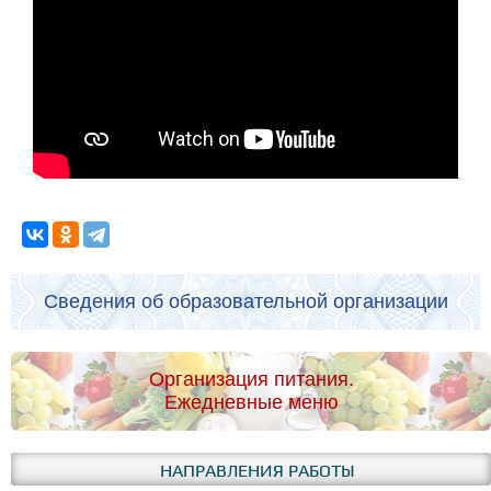
Сведения об образовательной организации
Организация питания.
Ежедневные меню
НАПРАВЛЕНИЯ РАБОТЫ