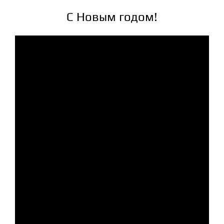
С Новым годом!