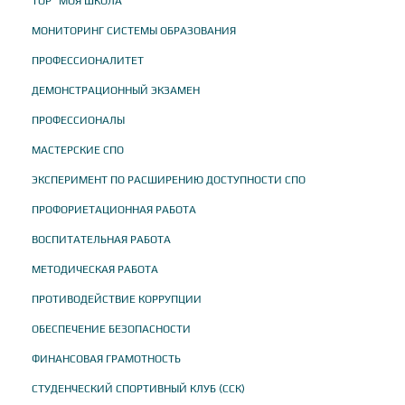
ТОР "МОЯ ШКОЛА"
МОНИТОРИНГ СИСТЕМЫ ОБРАЗОВАНИЯ
ПРОФЕССИОНАЛИТЕТ
ДЕМОНСТРАЦИОННЫЙ ЭКЗАМЕН
ПРОФЕССИОНАЛЫ
МАСТЕРСКИЕ СПО
ЭКСПЕРИМЕНТ ПО РАСШИРЕНИЮ ДОСТУПНОСТИ СПО
ПРОФОРИЕТАЦИОННАЯ РАБОТА
ВОСПИТАТЕЛЬНАЯ РАБОТА
МЕТОДИЧЕСКАЯ РАБОТА
ПРОТИВОДЕЙСТВИЕ КОРРУПЦИИ
ОБЕСПЕЧЕНИЕ БЕЗОПАСНОСТИ
ФИНАНСОВАЯ ГРАМОТНОСТЬ
СТУДЕНЧЕСКИЙ СПОРТИВНЫЙ КЛУБ (ССК)