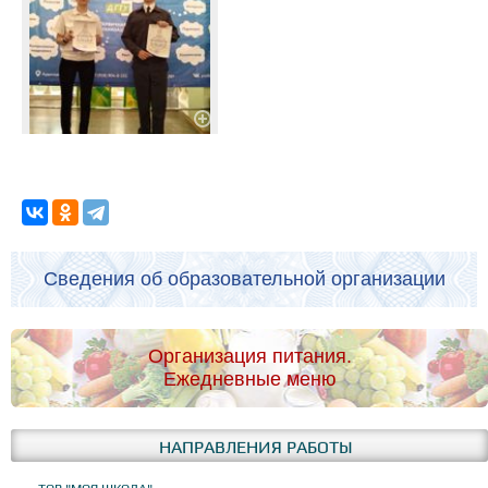
Сведения об образовательной организации
Организация питания.
Ежедневные меню
НАПРАВЛЕНИЯ РАБОТЫ