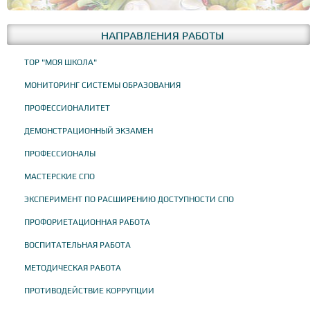
НАПРАВЛЕНИЯ РАБОТЫ
ТОР "МОЯ ШКОЛА"
МОНИТОРИНГ СИСТЕМЫ ОБРАЗОВАНИЯ
ПРОФЕССИОНАЛИТЕТ
ДЕМОНСТРАЦИОННЫЙ ЭКЗАМЕН
ПРОФЕССИОНАЛЫ
МАСТЕРСКИЕ СПО
ЭКСПЕРИМЕНТ ПО РАСШИРЕНИЮ ДОСТУПНОСТИ СПО
ПРОФОРИЕТАЦИОННАЯ РАБОТА
ВОСПИТАТЕЛЬНАЯ РАБОТА
МЕТОДИЧЕСКАЯ РАБОТА
ПРОТИВОДЕЙСТВИЕ КОРРУПЦИИ