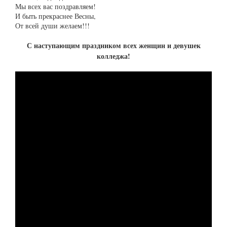
Мы всех вас поздравляем!
И быть прекраснее Весны,
От всей души желаем!!!
С наступающим праздником всех женщин и девушек
колледжа!