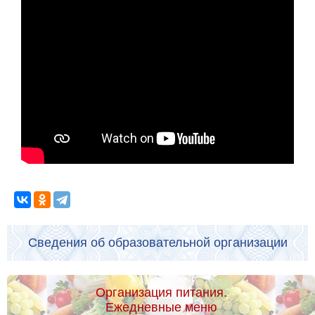
Сведения об образовательной организации
Организация питания.
Ежедневные меню