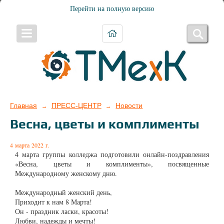
Перейти на полную версию
Главная
ПРЕСС-ЦЕНТР
Новости
→
→
Весна, цветы и комплименты
4 марта 2022 г.
4 марта группы колледжа подготовили онлайн-поздравления
«Весна, цветы и комплименты», посвященные
Международному женскому дню.
Международный женский день,
Приходит к нам 8 Марта!
Он - праздник ласки, красоты!
Любви, надежды и мечты!