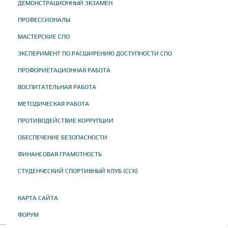
ДЕМОНСТРАЦИОННЫЙ ЭКЗАМЕН
ПРОФЕССИОНАЛЫ
МАСТЕРСКИЕ СПО
ЭКСПЕРИМЕНТ ПО РАСШИРЕНИЮ ДОСТУПНОСТИ СПО
ПРОФОРИЕТАЦИОННАЯ РАБОТА
ВОСПИТАТЕЛЬНАЯ РАБОТА
МЕТОДИЧЕСКАЯ РАБОТА
ПРОТИВОДЕЙСТВИЕ КОРРУПЦИИ
ОБЕСПЕЧЕНИЕ БЕЗОПАСНОСТИ
ФИНАНСОВАЯ ГРАМОТНОСТЬ
СТУДЕНЧЕСКИЙ СПОРТИВНЫЙ КЛУБ (ССК)
КАРТА САЙТА
ФОРУМ