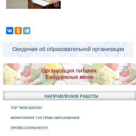
Сведения об образовательной организации
Организация питания.
Ежедневные меню
НАПРАВЛЕНИЯ РАБОТЫ
ТОР "МОЯ ШКОЛА"
МОНИТОРИНГ СИСТЕМЫ ОБРАЗОВАНИЯ
ПРОФЕССИОНАЛИТЕТ