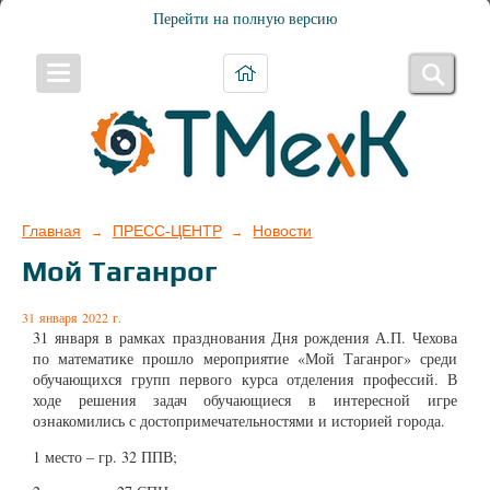
Перейти на полную версию
Главная
ПРЕСС-ЦЕНТР
Новости
→
→
Мой Таганрог
31 января 2022 г.
31 января в рамках празднования Дня рождения А.П. Чехова
по математике прошло мероприятие «Мой Таганрог» среди
обучающихся групп первого курса отделения профессий. В
ходе решения задач обучающиеся в интересной игре
ознакомились с достопримечательностями и историей города.
1 место – гр. 32 ППВ;