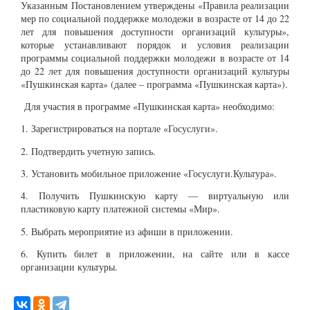
Указанным Постановлением утверждены «Правила реализации
мер по социальной поддержке молодежи в возрасте от 14 до 22
лет для повышения доступности организаций культуры»,
которые устанавливают порядок и условия реализации
программы социальной поддержки молодежи в возрасте от 14
до 22 лет для повышения доступности организаций культуры
«Пушкинская карта» (далее – программа «Пушкинская карта»).
Для участия в программе «Пушкинская карта» необходимо:
1. Зарегистрироваться на портале «Госуслуги».
2. Подтвердить учетную запись.
3. Установить мобильное приложение «Госуслуги.Культура».
4. Получить Пушкинскую карту — виртуальную или
пластиковую карту платежной системы «Мир».
5. Выбрать мероприятие из афиши в приложении.
6. Купить билет в приложении, на сайте или в кассе
организации культуры.