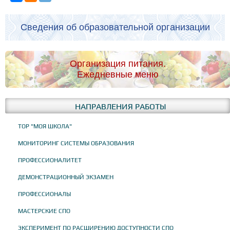
Сведения об образовательной организации
Организация питания.
Ежедневные меню
НАПРАВЛЕНИЯ РАБОТЫ
ТОР "МОЯ ШКОЛА"
МОНИТОРИНГ СИСТЕМЫ ОБРАЗОВАНИЯ
ПРОФЕССИОНАЛИТЕТ
ДЕМОНСТРАЦИОННЫЙ ЭКЗАМЕН
ПРОФЕССИОНАЛЫ
МАСТЕРСКИЕ СПО
ЭКСПЕРИМЕНТ ПО РАСШИРЕНИЮ ДОСТУПНОСТИ СПО