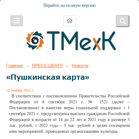
Перейти на полную версию
Главная
ПРЕСС-ЦЕНТР
Новости
→
→
«Пушкинская карта»
12 ноября 2021 г.
В соответствии с постановлением Правительства Российской
Федерации от 8 сентября 2021 г. № 1521 (далее –
Постановление) в качестве меры социальной поддержки с 1
сентября 2021 г. предусмотрена выплата гражданам Российской
Федерации в возрасте от 14 до 22 лет в 2021 году в размере 3
тыс. рублей, с 2022 года – 5 тыс. рублей в целях посещения
ими мероприятий, проводимых организациями культуры.